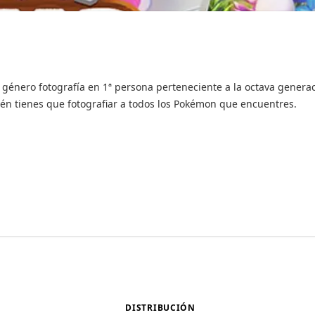
nero fotografía en 1ª persona perteneciente a la octava generac
n tienes que fotografiar a todos los Pokémon que encuentres.
DISTRIBUCIÓN