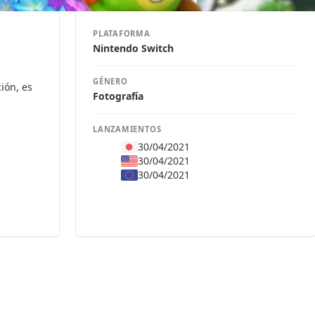
PLATAFORMA
Nintendo Switch
GÉNERO
ión, es
Fotografía
LANZAMIENTOS
30/04/2021
30/04/2021
30/04/2021