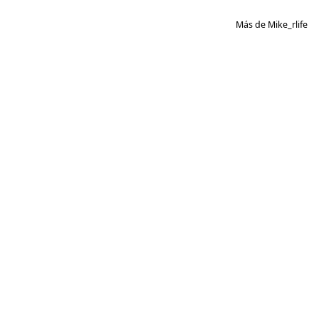
Más de Mike_rlife