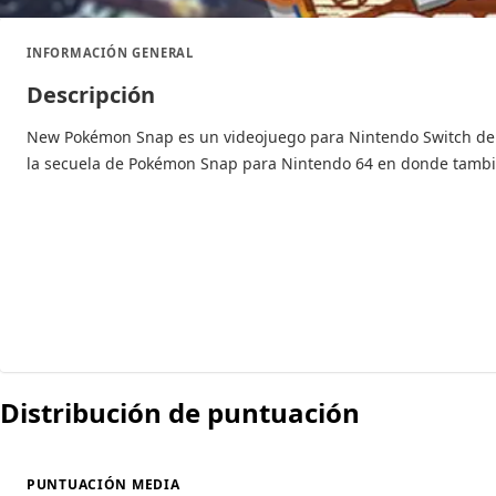
INFORMACIÓN GENERAL
Descripción
New Pokémon Snap es un videojuego para Nintendo Switch de gé
la secuela de Pokémon Snap para Nintendo 64 en donde tambié
Distribución de puntuación
PUNTUACIÓN MEDIA