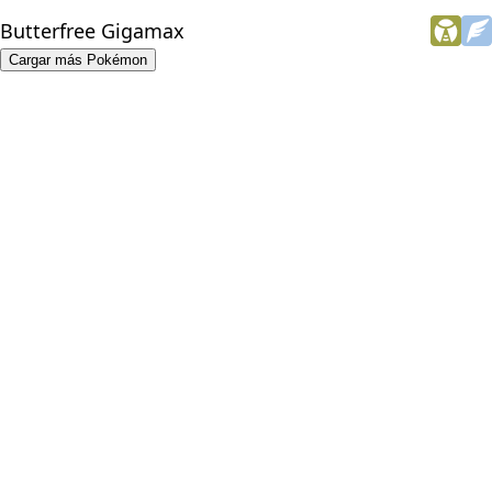
Butterfree Gigamax
Cargar más Pokémon