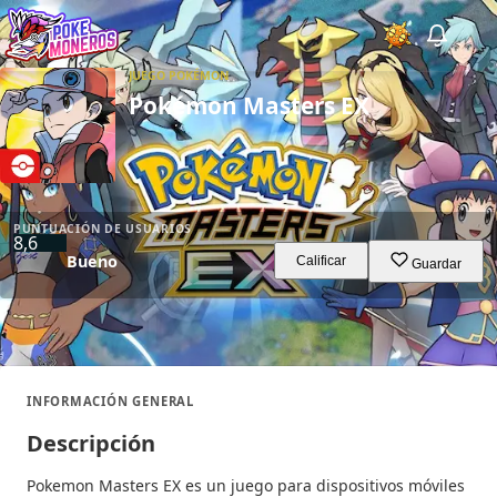
JUEGO POKÉMON
Juegos
Pokémon Masters EX
Minijuegos
Pokédex
PUNTUACIÓN DE USUARIOS
8,6
Bueno
Team Builder
Calificar
Guardar
Tabla de Tipos
Naturalezas
INFORMACIÓN GENERAL
Noticias
Descripción
Pokemon Masters EX es un juego para dispositivos móviles
LOGIN