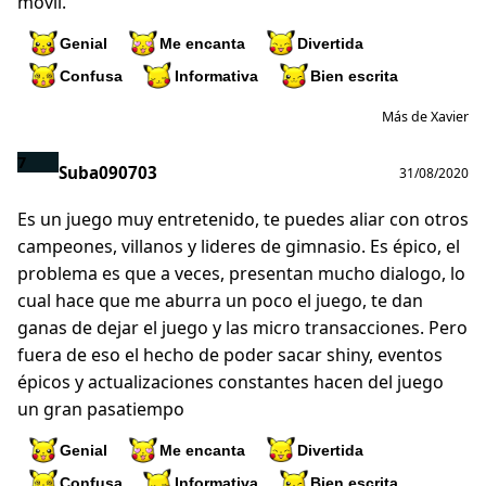
móvil.
Genial
Me encanta
Divertida
Confusa
Informativa
Bien escrita
Más de Xavier
7
Suba090703
31/08/2020
Es un juego muy entretenido, te puedes aliar con otros
campeones, villanos y lideres de gimnasio. Es épico, el
problema es que a veces, presentan mucho dialogo, lo
cual hace que me aburra un poco el juego, te dan
ganas de dejar el juego y las micro transacciones. Pero
fuera de eso el hecho de poder sacar shiny, eventos
épicos y actualizaciones constantes hacen del juego
un gran pasatiempo
Genial
Me encanta
Divertida
Confusa
Informativa
Bien escrita