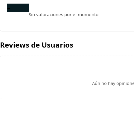
–
Sin valoraciones por el momento.
Reviews de Usuarios
Aún no hay opinione