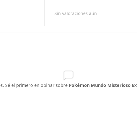
Sin valoraciones aún
s. Sé el primero en opinar sobre
Pokémon Mundo Misterioso Exp