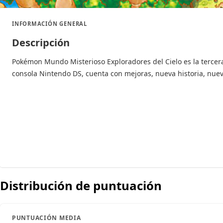
INFORMACIÓN GENERAL
Descripción
Pokémon Mundo Misterioso Exploradores del Cielo es la tercera
consola Nintendo DS, cuenta con mejoras, nueva historia, nue
Distribución de puntuación
PUNTUACIÓN MEDIA