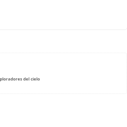
loradores del cielo