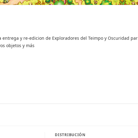
 entrega y re-edicion de Exploradores del Teimpo y Oscuridad par
vos objetos y más
DISTRIBUCIÓN