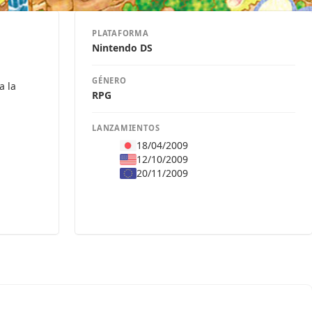
PLATAFORMA
Nintendo DS
GÉNERO
a la
RPG
LANZAMIENTOS
18/04/2009
12/10/2009
20/11/2009