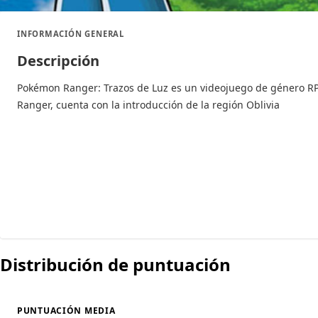
INFORMACIÓN GENERAL
Descripción
Pokémon Ranger: Trazos de Luz es un videojuego de género RP
Ranger, cuenta con la introducción de la región Oblivia
Distribución de puntuación
PUNTUACIÓN MEDIA