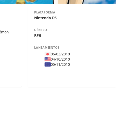
PLATAFORMA
Nintendo DS
GÉNERO
kémon
RPG
LANZAMIENTOS
06/03/2010
04/10/2010
05/11/2010