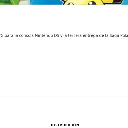
G para la consola Nintendo DS y la tercera entrega de la Saga Po
DISTRIBUCIÓN