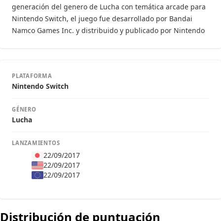
generación del genero de Lucha con temática arcade para
Nintendo Switch, el juego fue desarrollado por Bandai
Namco Games Inc. y distribuido y publicado por Nintendo
PLATAFORMA
Nintendo Switch
GÉNERO
Lucha
LANZAMIENTOS
22/09/2017
22/09/2017
22/09/2017
Distribución de puntuación