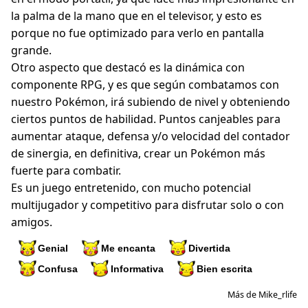
la palma de la mano que en el televisor, y esto es
porque no fue optimizado para verlo en pantalla
grande.
Otro aspecto que destacó es la dinámica con
componente RPG, y es que según combatamos con
nuestro Pokémon, irá subiendo de nivel y obteniendo
ciertos puntos de habilidad. Puntos canjeables para
aumentar ataque, defensa y/o velocidad del contador
de sinergia, en definitiva, crear un Pokémon más
fuerte para combatir.
Es un juego entretenido, con mucho potencial
multijugador y competitivo para disfrutar solo o con
amigos.
Genial
Me encanta
Divertida
Confusa
Informativa
Bien escrita
Más de Mike_rlife