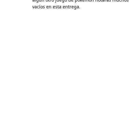
vacíos en esta entrega.