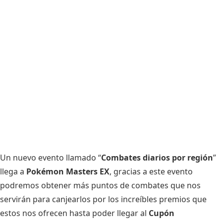
Un nuevo evento llamado “
Combates diarios por región
”
llega a
Pokémon Masters EX
, gracias a este evento
podremos obtener más puntos de combates que nos
servirán para canjearlos por los increíbles premios que
estos nos ofrecen hasta poder llegar al
Cupón