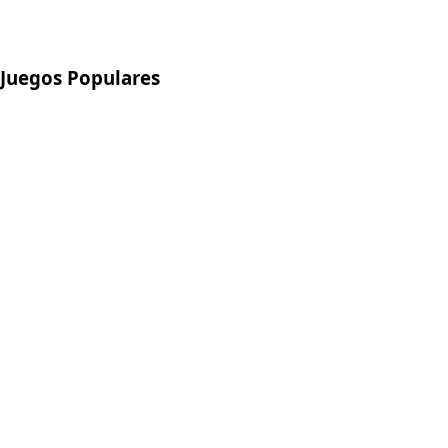
Juegos Populares