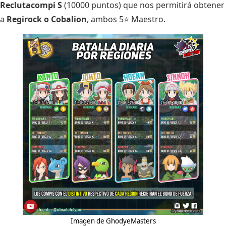
Reclutacompi S
(10000 puntos) que nos permitirá obtener
a
Regirock o Cobalion
, ambos 5⭐ Maestro.
Imagen de GhodyeMasters