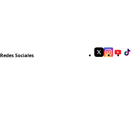
Redes Sociales