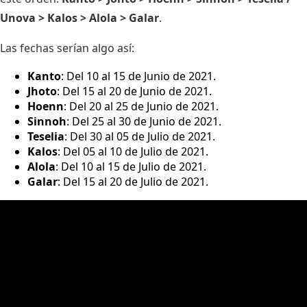
Unova > Kalos > Alola > Galar
.
Las fechas serían algo así:
Kanto
: Del 10 al 15 de Junio de 2021.
Jhoto
: Del 15 al 20 de Junio de 2021.
Hoenn
: Del 20 al 25 de Junio de 2021.
Sinnoh
: Del 25 al 30 de Junio de 2021.
Teselia
: Del 30 al 05 de Julio de 2021.
Kalos
: Del 05 al 10 de Julio de 2021.
Alola
: Del 10 al 15 de Julio de 2021.
Galar
: Del 15 al 20 de Julio de 2021.