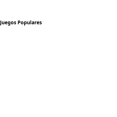
Juegos Populares