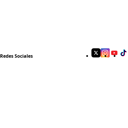
Redes Sociales