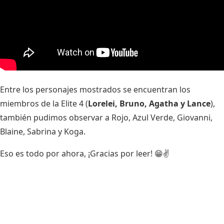
Entre los personajes mostrados se encuentran los
miembros de la Elite 4 (
Lorelei, Bruno, Agatha y Lance
),
también pudimos observar a Rojo, Azul Verde, Giovanni,
Blaine, Sabrina y Koga.
Eso es todo por ahora, ¡Gracias por leer! 😁✌