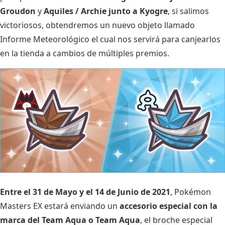
Groudon
y
Aquiles / Archie junto a Kyogre
, si salimos
victoriosos, obtendremos un nuevo objeto llamado
Informe Meteorológico el cual nos servirá para canjearlos
en la tienda a cambios de múltiples premios.
Entre el 31 de Mayo y el 14 de Junio de 2021
, Pokémon
Masters EX estará enviando un
accesorio especial con la
marca del Team Aqua o Team Aqua
, el broche especial