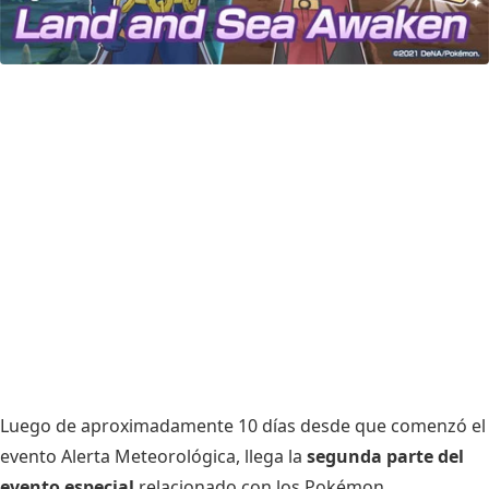
Luego de aproximadamente 10 días desde que comenzó el
evento Alerta Meteorológica
, llega la
segunda parte del
evento especial
relacionado con los Pokémon