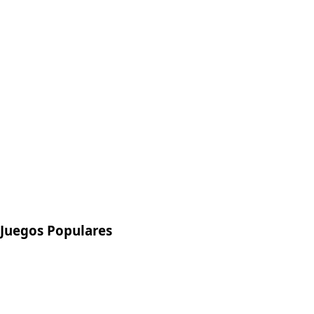
Juegos Populares