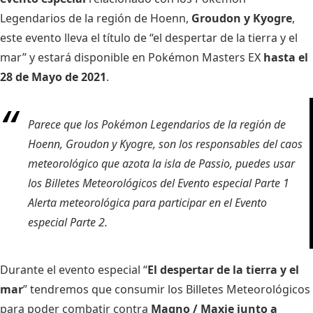
Legendarios de la región de Hoenn,
Groudon y Kyogre
,
este evento lleva el título de “el despertar de la tierra y el
mar” y estará disponible en Pokémon Masters EX
hasta el
28 de Mayo de 2021
.
Parece que los Pokémon Legendarios de la región de
Hoenn, Groudon y Kyogre, son los responsables del caos
meteorológico que azota la isla de Passio, puedes usar
los Billetes Meteorológicos del Evento especial Parte 1
Alerta meteorológica para participar en el Evento
especial Parte 2.
Durante el evento especial “
El despertar de la tierra y el
mar
” tendremos que consumir los Billetes Meteorológicos
para poder combatir contra
Magno / Maxie junto a