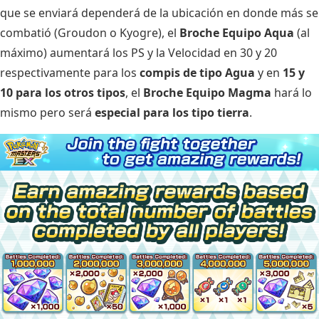
que se enviará dependerá de la ubicación en donde más se
combatió (Groudon o Kyogre), el
Broche Equipo Aqua
(al
máximo) aumentará los PS y la Velocidad en 30 y 20
respectivamente para los
compis de tipo Agua
y en
15 y
10 para los otros tipos
, el
Broche Equipo Magma
hará lo
mismo pero será
especial para los tipo tierra
.