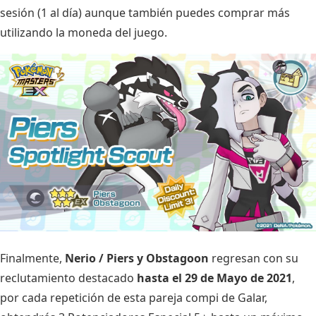
sesión (1 al día) aunque también puedes comprar más
utilizando la moneda del juego.
Finalmente,
Nerio / Piers y Obstagoon
regresan con su
reclutamiento destacado
hasta el 29 de Mayo de 2021
,
por cada repetición de esta pareja compi de Galar,