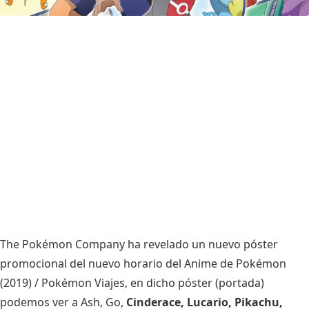
The Pokémon Company ha revelado un nuevo póster
promocional del nuevo horario del Anime de Pokémon
(2019) / Pokémon Viajes, en dicho póster (portada)
podemos ver a Ash, Go,
Cinderace, Lucario, Pikachu,