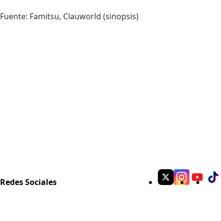
Fuente:
Famitsu
,
Clauworld
(sinopsis)
Redes Sociales