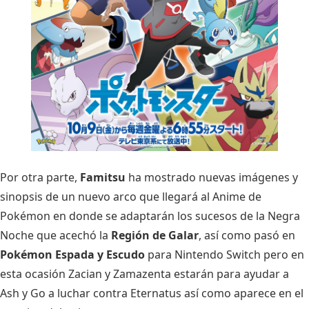
Por otra parte,
Famitsu
ha mostrado nuevas imágenes y
sinopsis de un nuevo arco que llegará al Anime de
Pokémon en donde se adaptarán los sucesos de la Negra
Noche que acechó la
Región de Galar
, así como pasó en
Pokémon Espada y Escudo
para Nintendo Switch pero en
esta ocasión Zacian y Zamazenta estarán para ayudar a
Ash y Go a luchar contra Eternatus así como aparece en el