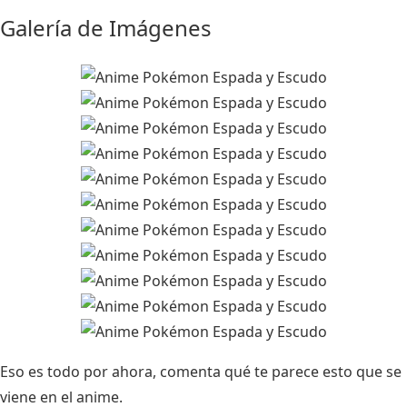
Galería de Imágenes
Eso es todo por ahora, comenta qué te parece esto que se
viene en el anime.