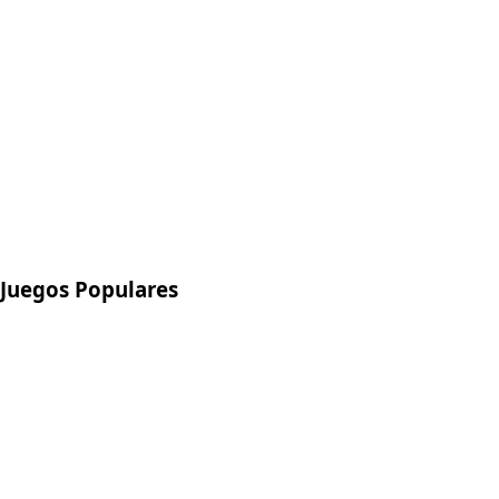
Juegos Populares