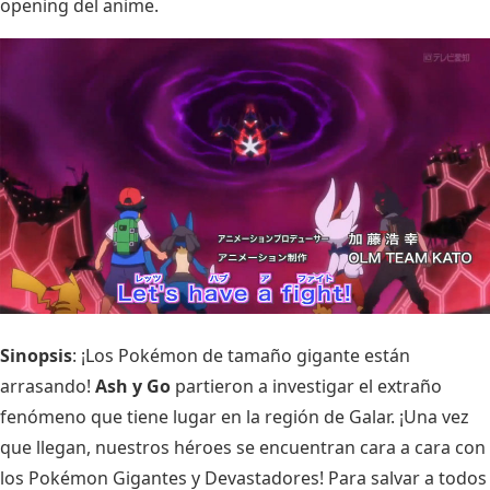
opening del anime.
Sinopsis
: ¡Los Pokémon de tamaño gigante están
arrasando!
Ash y Go
partieron a investigar el extraño
fenómeno que tiene lugar en la región de Galar. ¡Una vez
que llegan, nuestros héroes se encuentran cara a cara con
los Pokémon Gigantes y Devastadores! Para salvar a todos