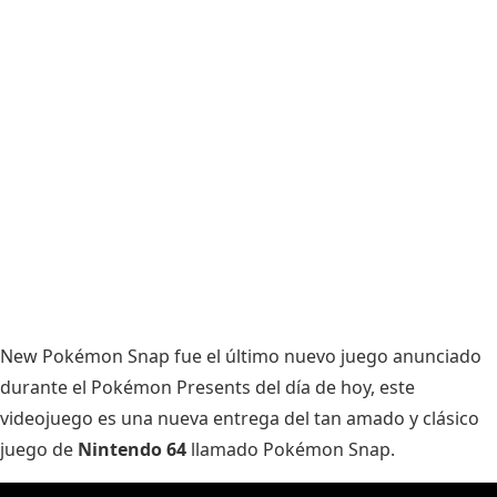
New Pokémon Snap fue el último nuevo juego anunciado
durante el Pokémon Presents del día de hoy, este
videojuego es una nueva entrega del tan amado y clásico
juego de
Nintendo 64
llamado Pokémon Snap.