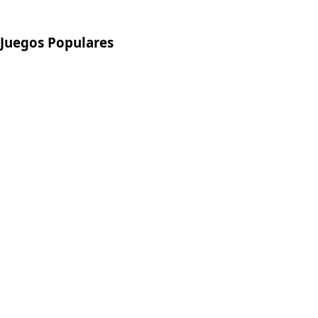
Juegos Populares