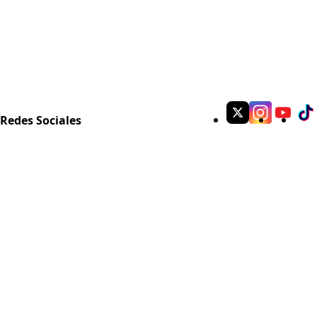
Redes Sociales