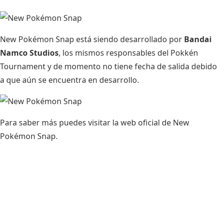
New Pokémon Snap está siendo desarrollado por
Bandai
Namco Studios
, los mismos responsables del Pokkén
Tournament y de momento no tiene fecha de salida debido
a que aún se encuentra en desarrollo.
Para saber más puedes visitar la web oficial de
New
Pokémon Snap
.