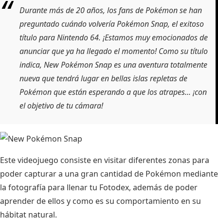
Durante más de 20 años, los fans de Pokémon se han
preguntado cuándo volvería
Pokémon Snap
, el exitoso
título para Nintendo 64. ¡Estamos muy emocionados de
anunciar que ya ha llegado el momento! Como su título
indica,
New Pokémon Snap
es una aventura totalmente
nueva que tendrá lugar en bellas islas repletas de
Pokémon que están esperando a que los atrapes... ¡con
el objetivo de tu cámara!
Este videojuego consiste en visitar diferentes zonas para
poder capturar a una gran cantidad de Pokémon mediante
la fotografía para llenar tu Fotodex, además de poder
aprender de ellos y como es su comportamiento en su
hábitat natural.