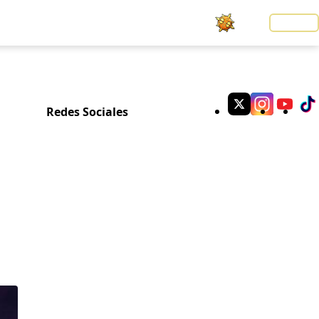
Noticias
LOGIN
Redes Sociales