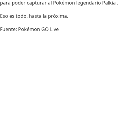
para poder capturar al Pokémon legendario Palkia .
Eso es todo, hasta la próxima.
Fuente:
Pokémon GO Live