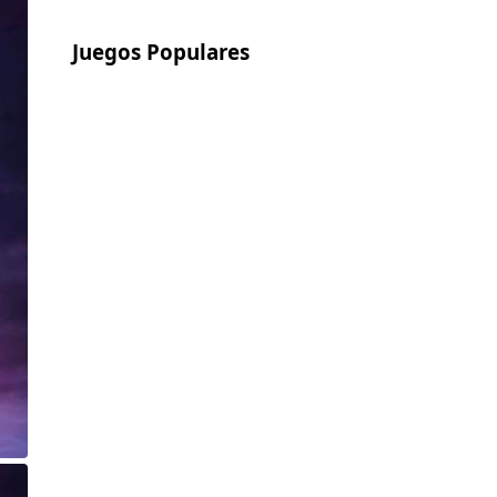
Juegos Populares