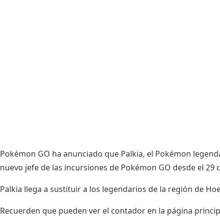
Pokémon GO ha anunciado que Palkia, el Pokémon legendari
nuevo jefe de las incursiones de Pokémon GO desde el 29 d
Palkia llega a sustituir a los legendarios de la región de 
Recuerden que pueden ver el contador en la página princip