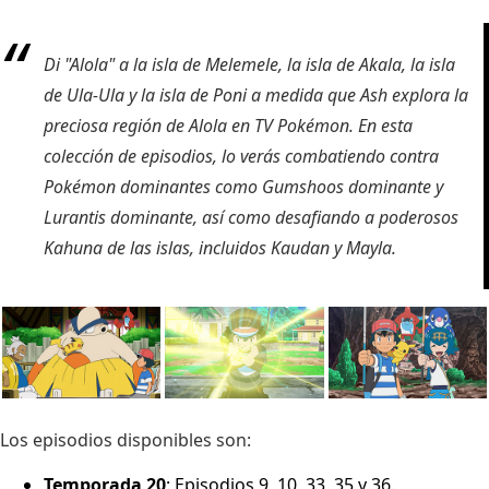
Di "Alola" a la isla de Melemele, la isla de Akala, la isla
de Ula-Ula y la isla de Poni a medida que Ash explora la
preciosa región de Alola en TV Pokémon. En esta
colección de episodios, lo verás combatiendo contra
Pokémon dominantes como Gumshoos dominante y
Lurantis dominante, así como desafiando a poderosos
Kahuna de las islas, incluidos Kaudan y Mayla.
Los episodios disponibles son:
Temporada 20
: Episodios 9, 10, 33, 35 y 36.