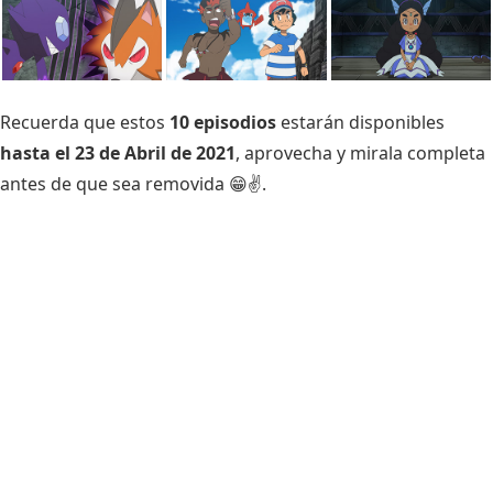
Recuerda que estos
10 episodios
estarán disponibles
hasta el 23 de Abril de 2021
, aprovecha y mirala completa
antes de que sea removida 😁✌.