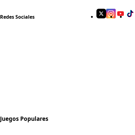
Redes Sociales
Juegos Populares