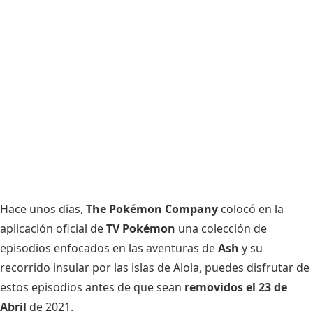
Hace unos días,
The Pokémon Company
colocó en la
aplicación oficial de
TV Pokémon
una colección de
episodios enfocados en las aventuras de
Ash
y su
recorrido insular por las islas de Alola, puedes disfrutar de
estos episodios antes de que sean
removidos el 23 de
Abril
de 2021.