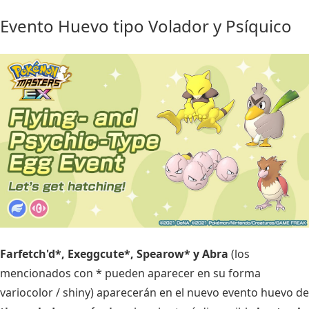
Evento Huevo tipo Volador y Psíquico
Farfetch'd*, Exeggcute*, Spearow* y Abra
(los
mencionados con * pueden aparecer en su forma
variocolor / shiny) aparecerán en el nuevo evento huevo de