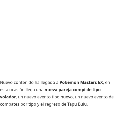
Nuevo contenido ha llegado a
Pokémon Masters EX
, en
esta ocasión llega una
nueva pareja compi de tipo
volador
, un nuevo evento tipo huevo, un nuevo evento de
combates por tipo y el regreso de Tapu Bulu.