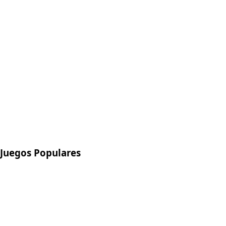
Juegos Populares