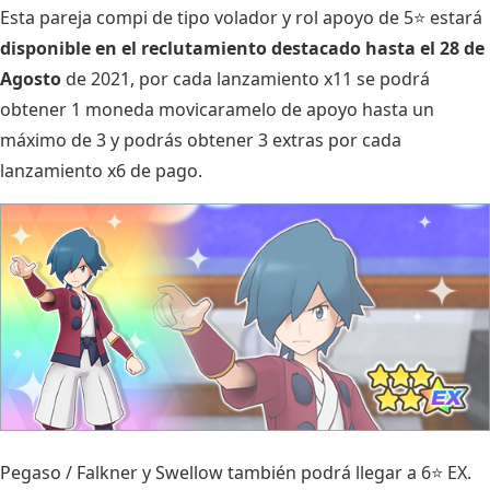
Esta pareja compi de tipo volador y rol apoyo de 5⭐ estará
disponible en el reclutamiento destacado hasta el 28 de
Agosto
de 2021, por cada lanzamiento x11 se podrá
obtener 1 moneda movicaramelo de apoyo hasta un
máximo de 3 y podrás obtener 3 extras por cada
lanzamiento x6 de pago.
Pegaso / Falkner y Swellow también podrá llegar a 6⭐ EX.