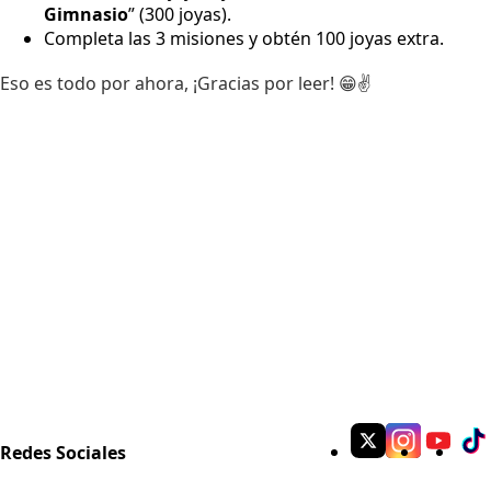
Gimnasio
” (300 joyas).
Completa las 3 misiones y obtén 100 joyas extra.
Eso es todo por ahora, ¡Gracias por leer! 😁✌
Redes Sociales