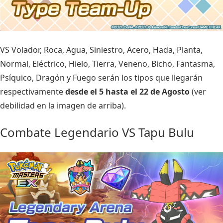
VS Volador, Roca, Agua, Siniestro, Acero, Hada, Planta,
Normal, Eléctrico, Hielo, Tierra, Veneno, Bicho, Fantasma,
Psíquico, Dragón y Fuego serán los tipos que llegarán
respectivamente
desde el 5 hasta el 22 de Agosto
(ver
debilidad en la imagen de arriba).
Combate Legendario VS Tapu Bulu