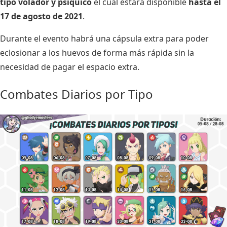
tipo volador y psíquico
el cual estará disponible
hasta el
17 de agosto de 2021
.
Durante el evento habrá una cápsula extra para poder
eclosionar a los huevos de forma más rápida sin la
necesidad de pagar el espacio extra.
Combates Diarios por Tipo