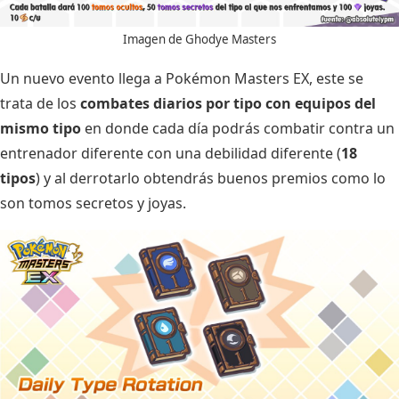
Imagen de
Ghodye Masters
Un nuevo evento llega a Pokémon Masters EX, este se
trata de los
combates diarios por tipo con equipos del
mismo tipo
en donde cada día podrás combatir contra un
entrenador diferente con una debilidad diferente (
18
tipos
) y al derrotarlo obtendrás buenos premios como lo
son tomos secretos y joyas.