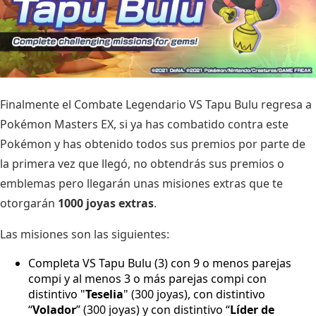
Finalmente el Combate Legendario VS Tapu Bulu regresa a
Pokémon Masters EX, si ya has combatido contra este
Pokémon y has obtenido todos sus premios por parte de
la primera vez que llegó, no obtendrás sus premios o
emblemas pero llegarán unas misiones extras que te
otorgarán
1000 joyas extras
.
Las misiones son las siguientes:
Completa VS Tapu Bulu (3) con 9 o menos parejas
compi y al menos 3 o más parejas compi con
distintivo "
Teselia
" (300 joyas), con distintivo
“
Volador
” (300 joyas) y con distintivo “
Líder de