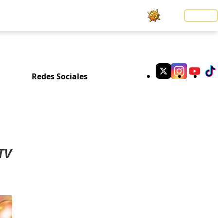
Noticias
LOGIN
Redes Sociales
TV