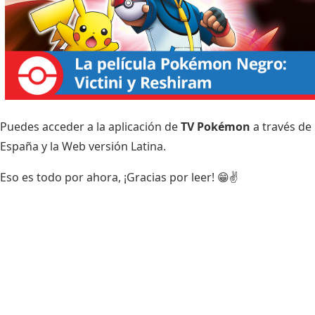
Puedes acceder a la aplicación de
TV Pokémon
a través de
España
y la
Web versión Latina
.
Eso es todo por ahora, ¡Gracias por leer! 😁✌