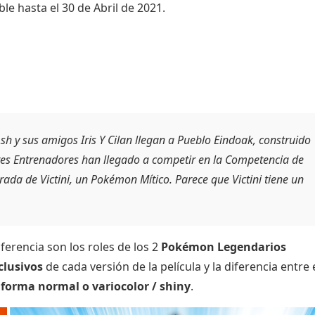
le hasta el 30 de Abril de 2021.
Ash y sus amigos Iris Y Cilan llegan a Pueblo Eindoak, construido
 tres Entrenadores han llegado a competir en la Competencia de
rada de Victini, un Pokémon Mítico. Parece que Victini tiene un
ferencia son los roles de los 2
Pokémon Legendarios
lusivos
de cada versión de la película y la diferencia entre 
u
forma normal o variocolor / shiny
.