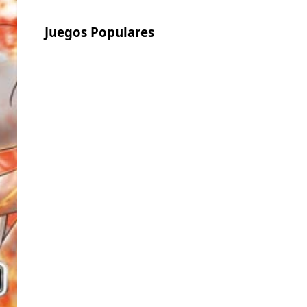
Juegos Populares