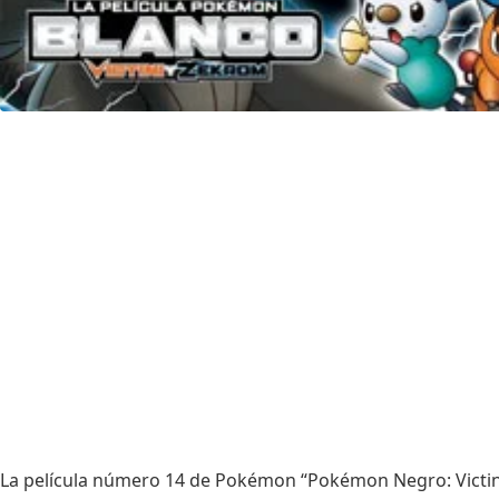
La película número 14 de Pokémon “Pokémon Negro: Victini