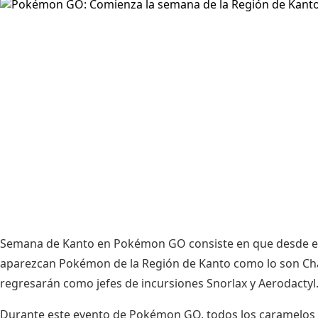
Semana de Kanto en Pokémon GO consiste en que desde el d
aparezcan Pokémon de la Región de Kanto como lo son Char
regresarán como jefes de incursiones Snorlax y Aerodactyl
Durante este evento de Pokémon GO, todos los caramelos 