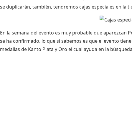
se duplicarán, también, tendremos cajas especiales en la 
En la semana del evento es muy probable que aparezcan P
se ha confirmado, lo que sí sabemos es que el evento tien
medallas de Kanto Plata y Oro el cual ayuda en la búsque