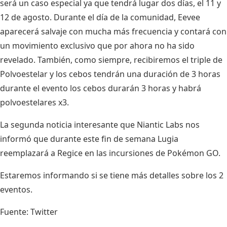
será un caso especial ya que tendrá lugar dos días, el 11 y
12 de agosto. Durante el día de la comunidad, Eevee
aparecerá salvaje con mucha más frecuencia y contará con
un movimiento exclusivo que por ahora no ha sido
revelado. También, como siempre, recibiremos el triple de
Polvoestelar y los cebos tendrán una duración de 3 horas
durante el evento los cebos durarán 3 horas y habrá
polvoestelares x3.
La segunda noticia interesante que Niantic Labs nos
informó que durante este fin de semana Lugia
reemplazará a Regice en las incursiones de Pokémon GO.
Estaremos informando si se tiene más detalles sobre los 2
eventos.
Fuente:
Twitter