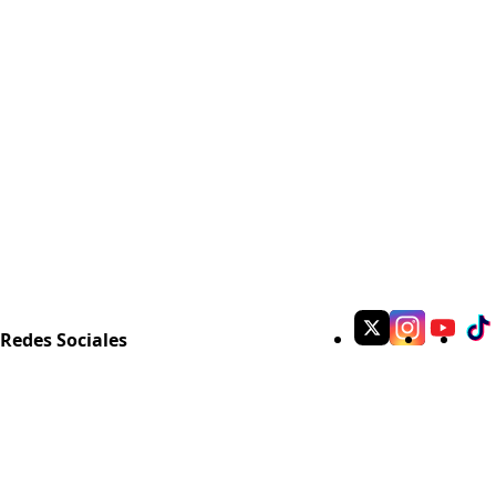
Redes Sociales