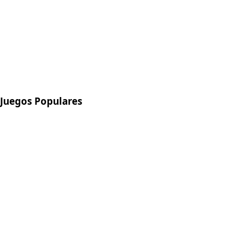
Juegos Populares