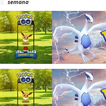
semana