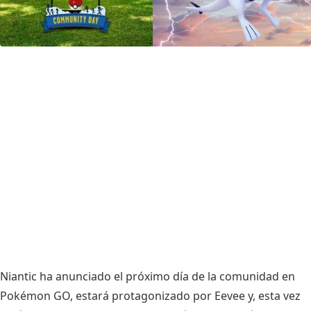
Niantic ha anunciado el próximo día de la comunidad en
Pokémon GO, estará protagonizado por Eevee y, esta vez