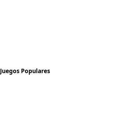
Juegos Populares