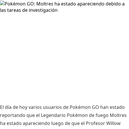
El día de hoy varios usuarios de Pokémon GO han estado
reportando que el Legendario Pokémon de fuego Moltres
ha estado apareciendo luego de que el Profesor Willow