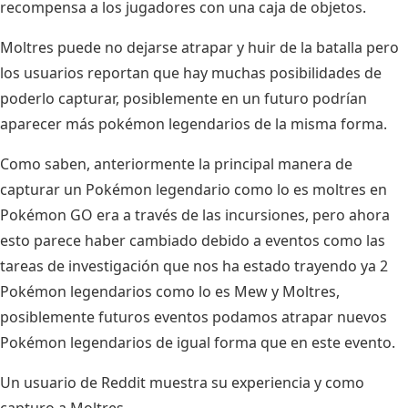
recompensa a los jugadores con una caja de objetos.
Moltres puede no dejarse atrapar y huir de la batalla pero
los usuarios reportan que hay muchas posibilidades de
poderlo capturar, posiblemente en un futuro podrían
aparecer más pokémon legendarios de la misma forma.
Como saben, anteriormente la principal manera de
capturar un Pokémon legendario como lo es moltres en
Pokémon GO era a través de las incursiones, pero ahora
esto parece haber cambiado debido a eventos como las
tareas de investigación que nos ha estado trayendo ya 2
Pokémon legendarios como lo es Mew y Moltres,
posiblemente futuros eventos podamos atrapar nuevos
Pokémon legendarios de igual forma que en este evento.
Un usuario de
Reddit
muestra su experiencia y como