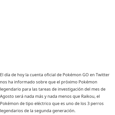
El día de hoy la cuenta oficial de Pokémon GO en Twitter
nos ha informado sobre que el próximo Pokémon
legendario para las tareas de investigación del mes de
Agosto será nada más y nada menos que Raikou, el
Pokémon de tipo eléctrico que es uno de los 3 perros
legendarios de la segunda generación.