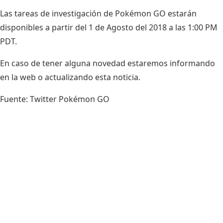
Las tareas de investigación de Pokémon GO estarán
disponibles a partir del 1 de Agosto del 2018 a las 1:00 PM
PDT.
En caso de tener alguna novedad estaremos informando
en la web o actualizando esta noticia.
Fuente:
Twitter Pokémon GO