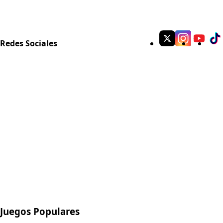
Redes Sociales
Juegos Populares