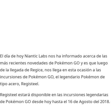
El día de hoy Niantic Labs nos ha informado acerca de las
más recientes novedades de Pokémon GO y es que luego
de la
llegada de Regice
, nos llega en esta ocasión a las
incursiones de Pokémon GO, el legendario Pokémon de
tipo acero, Registeel.
Registeel estará disponible en las incursiones legendarias
de Pokémon GO desde hoy hasta el 16 de Agosto del 2018.