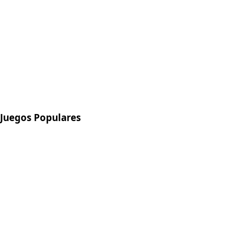
Juegos Populares