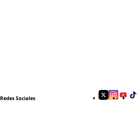
Redes Sociales