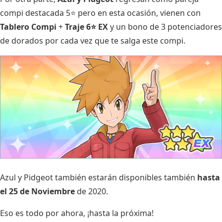
compi destacada 5⭐ pero en esta ocasión, vienen con
Tablero Compi
+
Traje 6⭐ EX
y un bono de 3 potenciadores
de dorados por cada vez que te salga este compi.
Azul y Pidgeot también estarán disponibles también
hasta
el 25 de Noviembre
de 2020.
Eso es todo por ahora, ¡hasta la próxima!