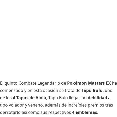
El quinto Combate Legendario de
Pokémon Masters EX
ha
comenzado y en esta ocasión se trata de
Tapu Bulu
, uno
de los
4 Tapus de Alola
, Tapu Bulu llega con
debilidad
al
tipo volador y veneno, además de increíbles premios tras
derrotarlo así como sus respectivos
4 emblemas
.