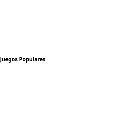
Juegos Populares