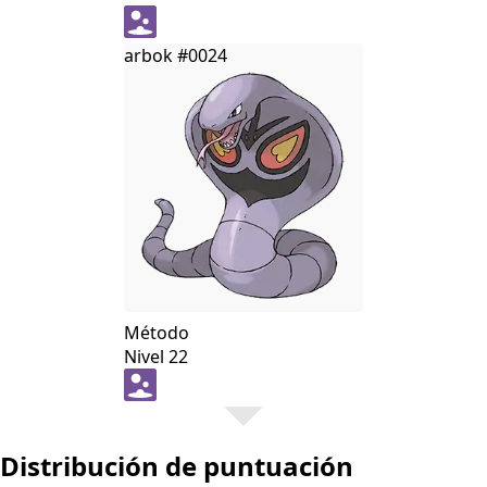
arbok
#0024
Método
Nivel 22
Distribución de puntuación