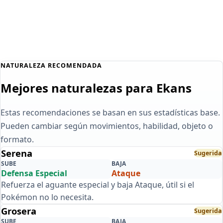
NATURALEZA RECOMENDADA
Mejores naturalezas para Ekans
Estas recomendaciones se basan en sus estadísticas base.
Pueden cambiar según movimientos, habilidad, objeto o
formato.
Serena
Sugerida
SUBE
BAJA
Defensa Especial
Ataque
Refuerza el aguante especial y baja Ataque, útil si el
Pokémon no lo necesita.
Grosera
Sugerida
SUBE
BAJA