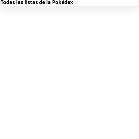
Todas las listas de la Pokédex