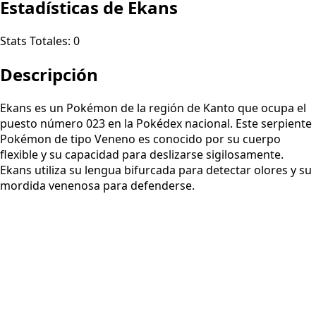
Estadísticas de Ekans
Stats Totales:
0
Descripción
Ekans es un Pokémon de la región de Kanto que ocupa el
puesto número 023 en la Pokédex nacional. Este serpiente
Pokémon de tipo Veneno es conocido por su cuerpo
flexible y su capacidad para deslizarse sigilosamente.
Ekans utiliza su lengua bifurcada para detectar olores y su
mordida venenosa para defenderse.