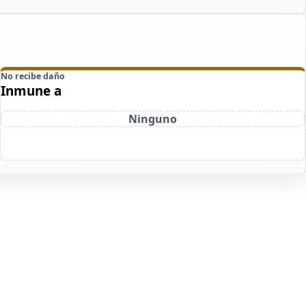
No recibe daño
Inmune a
Ninguno