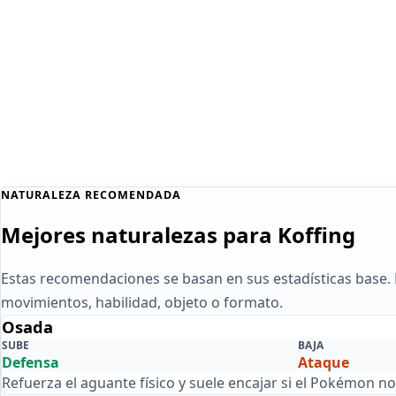
NATURALEZA RECOMENDADA
Mejores naturalezas para Koffing
Estas recomendaciones se basan en sus estadísticas base
movimientos, habilidad, objeto o formato.
Osada
SUBE
BAJA
Defensa
Ataque
Refuerza el aguante físico y suele encajar si el Pokémon n