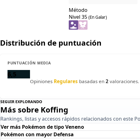
Método
Nivel 35
(En Galar)
Distribución de puntuación
PUNTUACIÓN MEDIA
6,5
Opiniones
Regulares
basadas en
2
valoraciones.
SEGUIR EXPLORANDO
Más sobre Koffing
Rankings, listas y accesos rápidos relacionados con este 
Ver más Pokémon de tipo Veneno
Pokémon con mayor Defensa