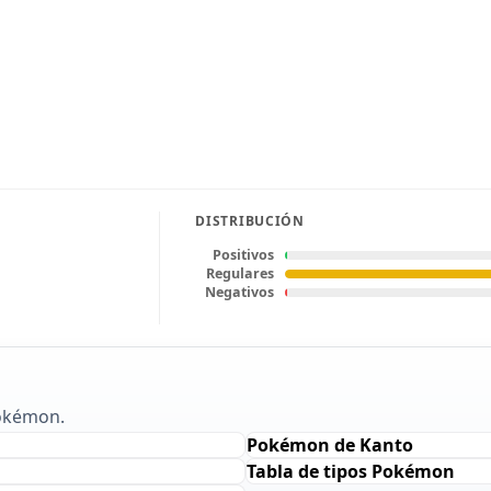
DISTRIBUCIÓN
Positivos
Regulares
Negativos
Pokémon.
Pokémon de Kanto
Tabla de tipos Pokémon