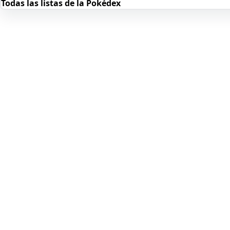
Todas las listas de la Pokédex