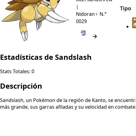
|
Tipo
Nidoran♀
N.°
0029
Estadísticas de Sandslash
Stats Totales:
0
Descripción
Sandslash, un Pokémon de la región de Kanto, se encuentr
más grande, sus garras afiladas y su velocidad en combate