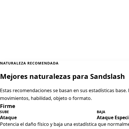
NATURALEZA RECOMENDADA
Mejores naturalezas para Sandslash
Estas recomendaciones se basan en sus estadísticas base
movimientos, habilidad, objeto o formato.
Firme
SUBE
BAJA
Ataque
Ataque Especi
Potencia el daño físico y baja una estadística que normal