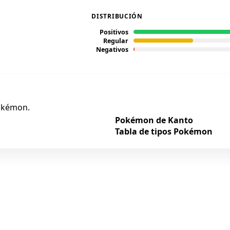
DISTRIBUCIÓN
Positivos
Regular
Negativos
Pokémon.
Pokémon de Kanto
Tabla de tipos Pokémon