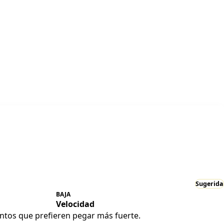
Sugerida
BAJA
Velocidad
lentos que prefieren pegar más fuerte.