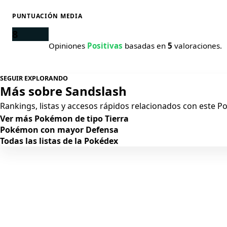
PUNTUACIÓN MEDIA
8
Opiniones
Positivas
basadas en
5
valoraciones.
SEGUIR EXPLORANDO
Más sobre Sandslash
Rankings, listas y accesos rápidos relacionados con este 
Ver más Pokémon de tipo Tierra
Pokémon con mayor Defensa
Todas las listas de la Pokédex