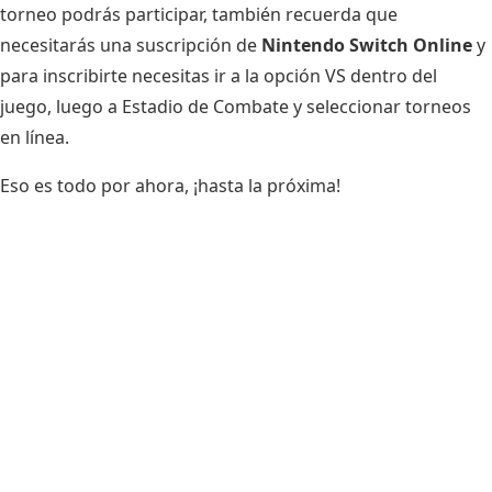
torneo podrás participar, también recuerda que
necesitarás una suscripción de
Nintendo Switch Online
y
para inscribirte necesitas ir a la opción VS dentro del
juego, luego a Estadio de Combate y seleccionar torneos
en línea.
Eso es todo por ahora, ¡hasta la próxima!