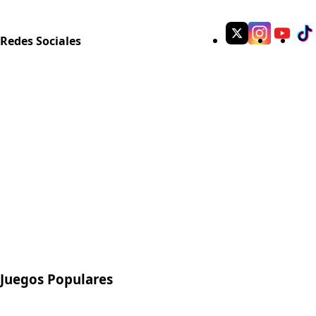
Redes Sociales
Juegos Populares