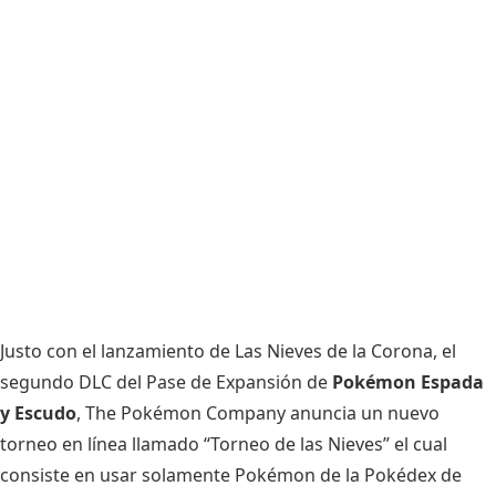
Justo con el lanzamiento de
Las Nieves de la Corona
, el
segundo DLC del Pase de Expansión de
Pokémon Espada
y Escudo
, The Pokémon Company anuncia un nuevo
torneo en línea llamado “Torneo de las Nieves” el cual
consiste en usar solamente Pokémon de la Pokédex de