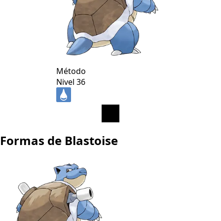
Método
Nivel 36
Formas de Blastoise