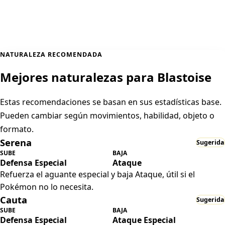
NATURALEZA RECOMENDADA
Mejores naturalezas para Blastoise
Estas recomendaciones se basan en sus estadísticas base.
Pueden cambiar según movimientos, habilidad, objeto o
formato.
Serena
Sugerida
SUBE
BAJA
Defensa Especial
Ataque
Refuerza el aguante especial y baja Ataque, útil si el
Pokémon no lo necesita.
Cauta
Sugerida
SUBE
BAJA
Defensa Especial
Ataque Especial