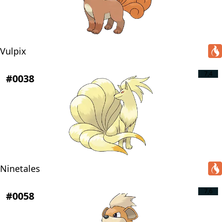
Vulpix
7,4
#0038
Ninetales
7,6
#0058