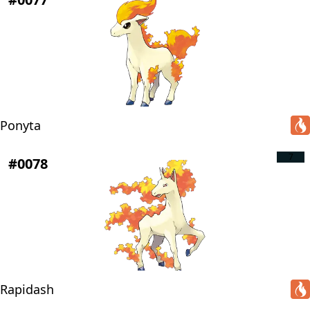
Ponyta
7
#0078
Rapidash