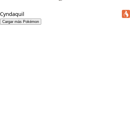
Cyndaquil
Cargar más Pokémon