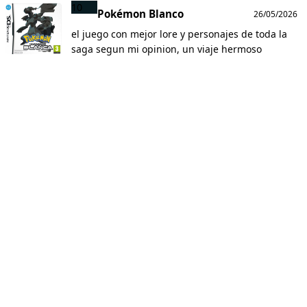
10
Pokémon Blanco
26/05/2026
el juego con mejor lore y personajes de toda la
saga segun mi opinion, un viaje hermoso