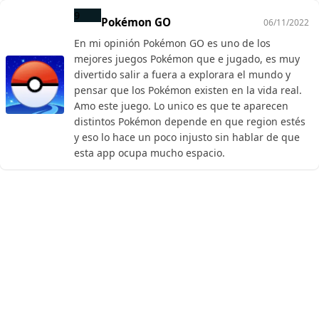
9
Pokémon GO
06/11/2022
En mi opinión Pokémon GO es uno de los
mejores juegos Pokémon que e jugado, es muy
divertido salir a fuera a explorara el mundo y
pensar que los Pokémon existen en la vida real.
Amo este juego. Lo unico es que te aparecen
distintos Pokémon depende en que region estés
y eso lo hace un poco injusto sin hablar de que
esta app ocupa mucho espacio.