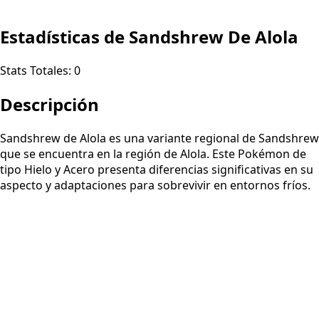
Estadísticas de Sandshrew De Alola
Stats Totales:
0
Descripción
Sandshrew de Alola es una variante regional de Sandshrew
que se encuentra en la región de Alola. Este Pokémon de
tipo Hielo y Acero presenta diferencias significativas en su
aspecto y adaptaciones para sobrevivir en entornos fríos.