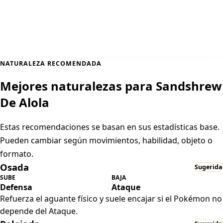
NATURALEZA RECOMENDADA
Mejores naturalezas para Sandshrew
De Alola
Estas recomendaciones se basan en sus estadísticas base.
Pueden cambiar según movimientos, habilidad, objeto o
formato.
Osada
Sugerida
SUBE
BAJA
Defensa
Ataque
Refuerza el aguante físico y suele encajar si el Pokémon no
depende del Ataque.