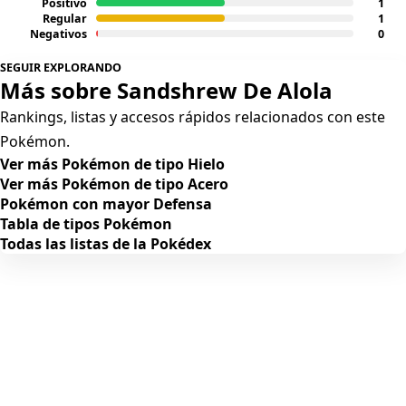
Positivo
1
Regular
1
Negativos
0
SEGUIR EXPLORANDO
Más sobre Sandshrew De Alola
Rankings, listas y accesos rápidos relacionados con este
Pokémon.
Ver más Pokémon de tipo Hielo
Ver más Pokémon de tipo Acero
Pokémon con mayor Defensa
Tabla de tipos Pokémon
Todas las listas de la Pokédex