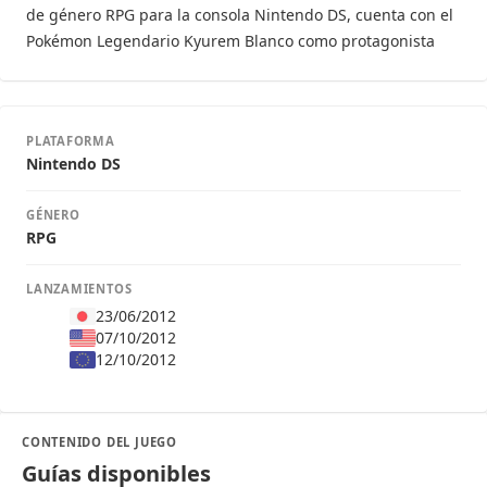
de género RPG para la consola Nintendo DS, cuenta con el
Pokémon Legendario Kyurem Blanco como protagonista
PLATAFORMA
Nintendo DS
GÉNERO
RPG
LANZAMIENTOS
23/06/2012
07/10/2012
12/10/2012
CONTENIDO DEL JUEGO
Guías disponibles