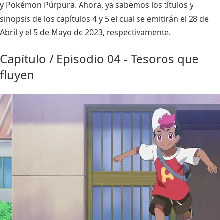
y
Pokémon Púrpura
. Ahora, ya sabemos los títulos y
sinopsis de los capítulos 4 y 5 el cual se emitirán el 28 de
Abril y el 5 de Mayo de 2023, respectivamente.
Capítulo / Episodio 04 - Tesoros que
fluyen