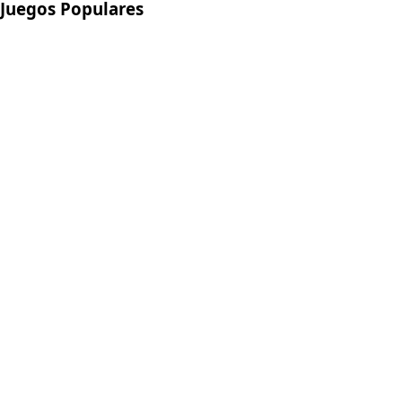
Juegos Populares