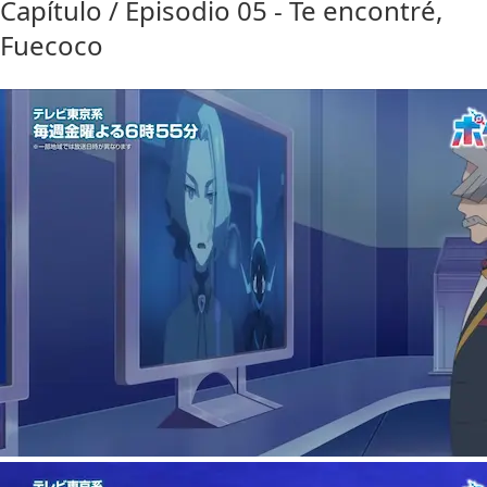
Capítulo / Episodio 05 - Te encontré,
Fuecoco