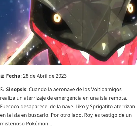
📅
Fecha
: 28 de Abril de 2023
📝
Sinopsis
: Cuando la aeronave de los Voltioamigos
realiza un aterrizaje de emergencia en una isla remota,
Fuecoco desaparece de la nave. Liko y Sprigatito aterrizan
en la isla en buscarlo. Por otro lado, Roy, es testigo de un
misterioso Pokémon...