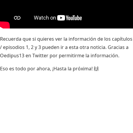
Recuerda que si quieres ver la información de los capítulos
/ episodios 1, 2 y 3 pueden ir a
esta otra noticia
. Gracias a
Oedipus13 en Twitter
por permitirme la información.
Eso es todo por ahora, ¡Hasta la próxima! 🙌