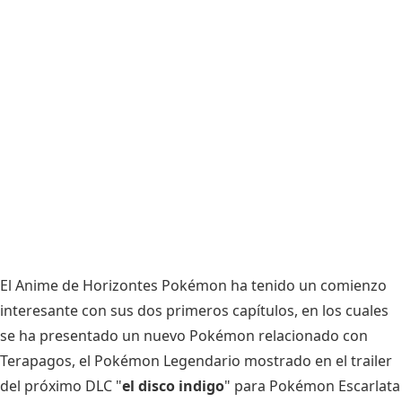
El Anime de Horizontes Pokémon ha tenido un comienzo
interesante con sus dos primeros capítulos, en los cuales
se ha presentado un nuevo
Pokémon relacionado con
Terapagos
, el Pokémon Legendario mostrado en el trailer
del próximo DLC "
el disco indigo
" para
Pokémon Escarlata