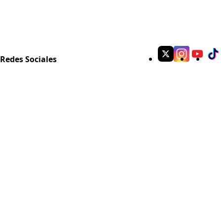
Redes Sociales