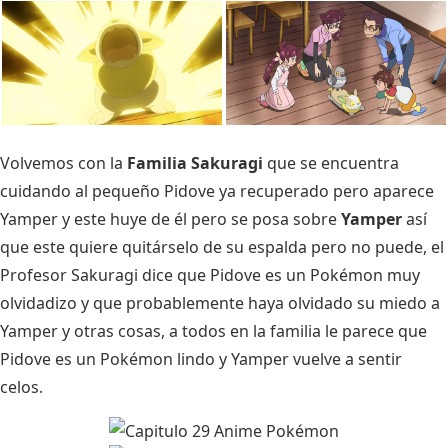
Volvemos con la
Familia Sakuragi
que se encuentra
cuidando al pequeño Pidove ya recuperado pero aparece
Yamper y este huye de él pero se posa sobre
Yamper
así
que este quiere quitárselo de su espalda pero no puede, el
Profesor Sakuragi dice que Pidove es un Pokémon muy
olvidadizo y que probablemente haya olvidado su miedo a
Yamper y otras cosas, a todos en la familia le parece que
Pidove es un Pokémon lindo y Yamper vuelve a sentir
celos.