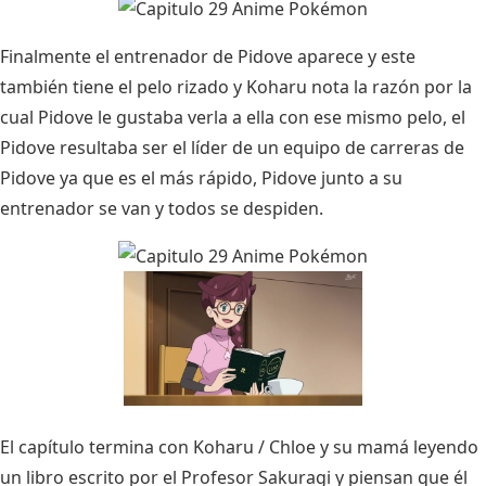
Finalmente el entrenador de Pidove aparece y este
también tiene el pelo rizado y Koharu nota la razón por la
cual Pidove le gustaba verla a ella con ese mismo pelo, el
Pidove resultaba ser el líder de un equipo de carreras de
Pidove ya que es el más rápido, Pidove junto a su
entrenador se van y todos se despiden.
El capítulo termina con Koharu / Chloe y su mamá leyendo
un libro escrito por el Profesor Sakuragi y piensan que él