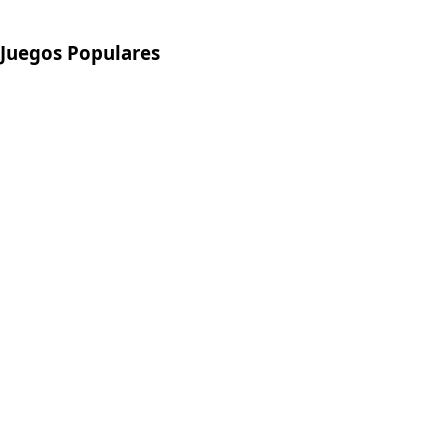
Juegos Populares