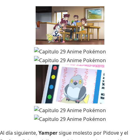
Al día siguiente,
Yamper
sigue molesto por Pidove y el