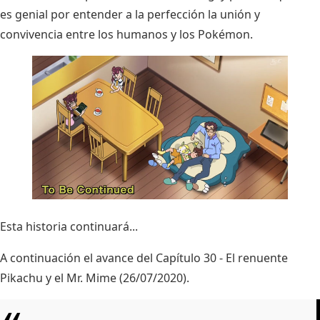
es genial por entender a la perfección la unión y
convivencia entre los humanos y los Pokémon.
Esta historia continuará...
A continuación el avance del Capítulo 30 - El renuente
Pikachu y el Mr. Mime (26/07/2020).