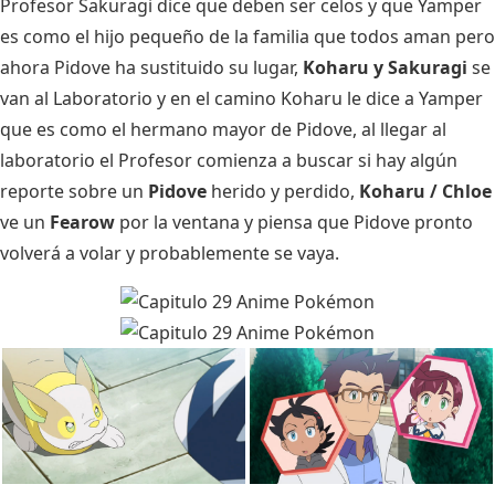
Profesor Sakuragi dice que deben ser celos y que Yamper
es como el hijo pequeño de la familia que todos aman pero
ahora Pidove ha sustituido su lugar,
Koharu y Sakuragi
se
van al Laboratorio y en el camino Koharu le dice a Yamper
que es como el hermano mayor de Pidove, al llegar al
laboratorio el Profesor comienza a buscar si hay algún
reporte sobre un
Pidove
herido y perdido,
Koharu / Chloe
ve un
Fearow
por la ventana y piensa que Pidove pronto
volverá a volar y probablemente se vaya.