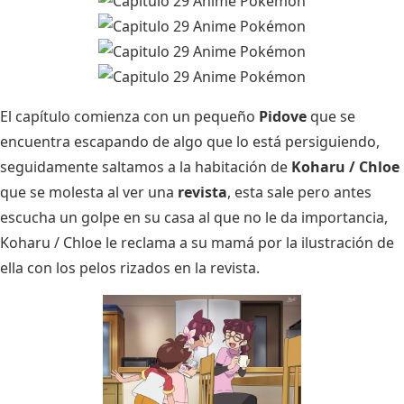
El capítulo comienza con un pequeño
Pidove
que se
encuentra escapando de algo que lo está persiguiendo,
seguidamente saltamos a la habitación de
Koharu / Chloe
que se molesta al ver una
revista
, esta sale pero antes
escucha un golpe en su casa al que no le da importancia,
Koharu / Chloe le reclama a su mamá por la ilustración de
ella con los pelos rizados en la revista.