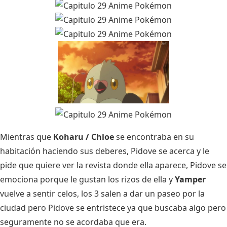
Mientras que
Koharu / Chloe
se encontraba en su
habitación haciendo sus deberes, Pidove se acerca y le
pide que quiere ver la revista donde ella aparece, Pidove se
emociona porque le gustan los rizos de ella y
Yamper
vuelve a sentir celos, los 3 salen a dar un paseo por la
ciudad pero Pidove se entristece ya que buscaba algo pero
seguramente no se acordaba que era.