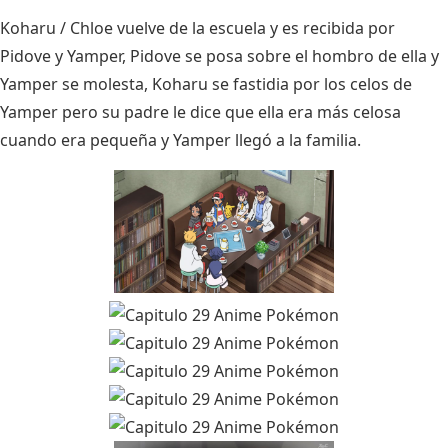
Koharu / Chloe vuelve de la escuela y es recibida por
Pidove y Yamper, Pidove se posa sobre el hombro de ella y
Yamper se molesta, Koharu se fastidia por los celos de
Yamper pero su padre le dice que ella era más celosa
cuando era pequeña y Yamper llegó a la familia.