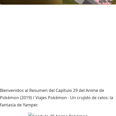
Bienvenidos al Resumen del Capítulo 29 del Anime de
Pokémon (2019) / Viajes Pokémon - Un crujido de celos: la
fantasía de Yamper.