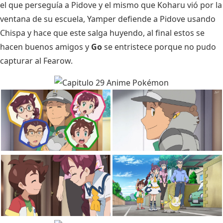
el que perseguía a Pidove y el mismo que Koharu vió por la
ventana de su escuela, Yamper defiende a Pidove usando
Chispa y hace que este salga huyendo, al final estos se
hacen buenos amigos y
Go
se entristece porque no pudo
capturar al Fearow.