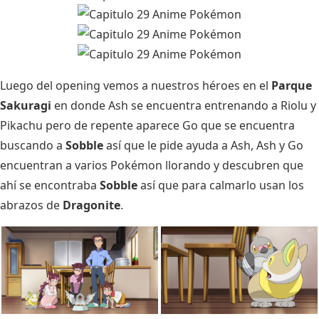
Luego del opening vemos a nuestros héroes en el
Parque
Sakuragi
en donde Ash se encuentra entrenando a Riolu y
Pikachu pero de repente aparece Go que se encuentra
buscando a
Sobble
así que le pide ayuda a Ash, Ash y Go
encuentran a varios Pokémon llorando y descubren que
ahí se encontraba
Sobble
así que para calmarlo usan los
abrazos de
Dragonite
.