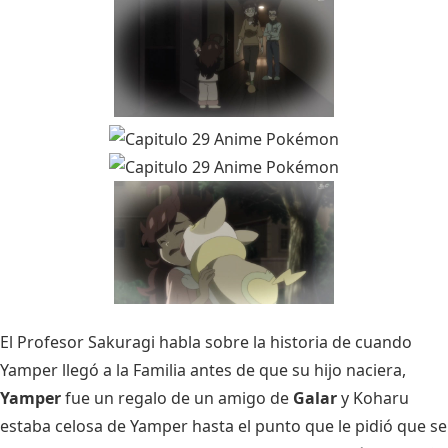
El Profesor Sakuragi habla sobre la historia de cuando
Yamper llegó a la Familia antes de que su hijo naciera,
Yamper
fue un regalo de un amigo de
Galar
y Koharu
estaba celosa de Yamper hasta el punto que le pidió que se