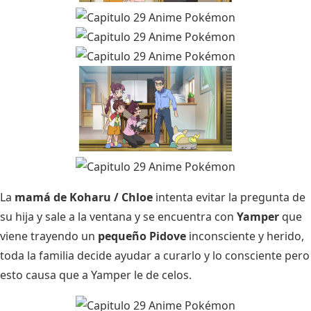
La
mamá de Koharu / Chloe
intenta evitar la pregunta de
su hija y sale a la ventana y se encuentra con
Yamper
que
viene trayendo un
pequeño Pidove
inconsciente y herido,
toda la familia decide ayudar a curarlo y lo consciente pero
esto causa que a Yamper le de celos.