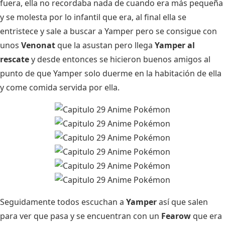
fuera, ella no recordaba nada de cuando era más pequeña
y se molesta por lo infantil que era, al final ella se
entristece y sale a buscar a Yamper pero se consigue con
unos
Venonat
que la asustan pero llega
Yamper al
rescate
y desde entonces se hicieron buenos amigos al
punto de que Yamper solo duerme en la habitación de ella
y come comida servida por ella.
Seguidamente todos escuchan a
Yamper
así que salen
para ver que pasa y se encuentran con un
Fearow
que era