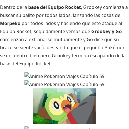
Dentro de la
base del Equipo Rocket
, Grookey comienza a
buscar su palito por todos lados, lanzando las cosas de
Morpeko
por todos lados y haciendo que este ataque al
Equipo Rocket, seguidamente vemos que
Grookey y Go
comienzan a extrañarse mutuamente y Go dice que su
brazo se siente vacío deseando que el pequeño Pokémon
se encuentre bien pero Grookey termina escapando de la
base del Equipo Rocket.