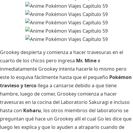
Grookey despierta y comienza a hacer travesuras en el
cuarto de los chicos pero ingresa
Mr. Mine
e
inmediatamente Grookey intenta hacerle lo mismo pero
este lo esquiva fácilmente hasta que el pequeño
Pokémon
travieso y terco
llega a cansarse debido a que tiene
hambre, luego de comer, Grookey comienza a hacer
travesuras en la cocina del Laboratorio Sakuragi e incluso
hasta con
Koharu
, los otros miembros del laboratorio se
preguntan qué hace un Grookey allí el cual Go les dice que
luego les explica y que lo ayuden a atraparlo cuando de