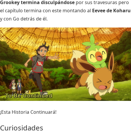
Grookey termina disculpándose
por sus travesuras pero
el capítulo termina con este montando al
Eevee de Koharu
y con Go detrás de él.
¡Esta Historia Continuará!
Curiosidades