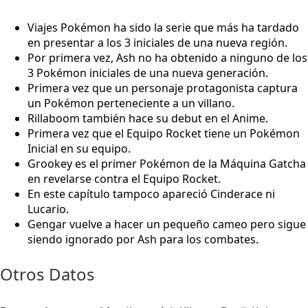
Viajes Pokémon ha sido la serie que más ha tardado
en presentar a los 3 iniciales de una nueva región.
Por primera vez, Ash no ha obtenido a ninguno de los
3 Pokémon iniciales de una nueva generación.
Primera vez que un personaje protagonista captura
un Pokémon perteneciente a un villano.
Rillaboom también hace su debut en el Anime.
Primera vez que el Equipo Rocket tiene un Pokémon
Inicial en su equipo.
Grookey es el primer Pokémon de la Máquina Gatcha
en revelarse contra el Equipo Rocket.
En este capítulo tampoco apareció Cinderace ni
Lucario.
Gengar vuelve a hacer un pequeño cameo pero sigue
siendo ignorado por Ash para los combates.
Otros Datos