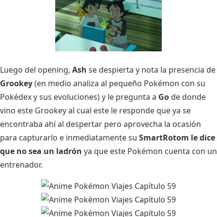
Luego del opening,
Ash
se despierta y nota la presencia de
Grookey
(en medio analiza al pequeño Pokémon con su
Pokédex y sus evoluciones) y le pregunta a
Go
de donde
vino este Grookey al cual este le responde que ya se
encontraba ahí al despertar pero aprovecha la ocasión
para capturarlo e inmediatamente su
SmartRotom le dice
que no sea un ladrón
ya que este Pokémon cuenta con un
entrenador.