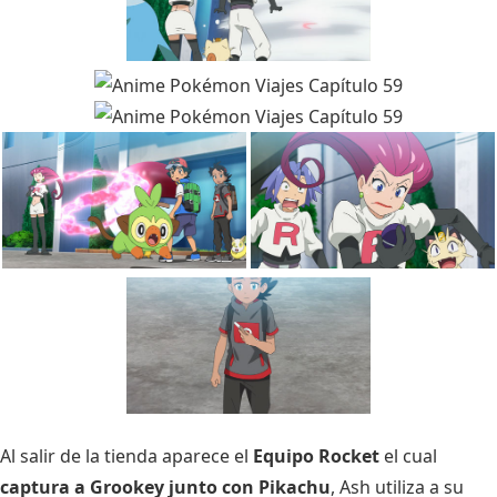
Al salir de la tienda aparece el
Equipo Rocket
el cual
captura a Grookey junto con Pikachu
, Ash utiliza a su