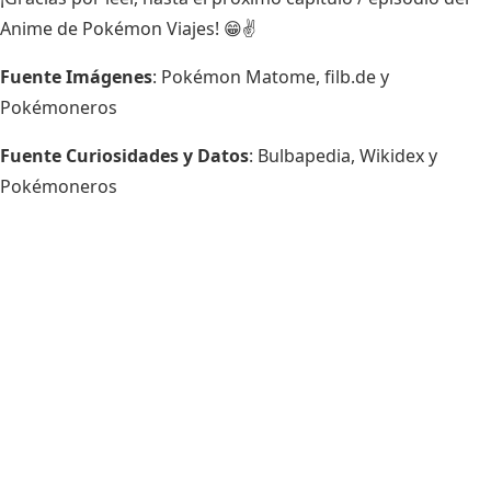
Anime de Pokémon Viajes! 😁✌
Fuente Imágenes
: Pokémon Matome, filb.de y
Pokémoneros
Fuente Curiosidades y Datos
: Bulbapedia, Wikidex y
Pokémoneros