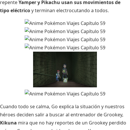
repente
Yamper y Pikachu usan sus movimientos de
tipo eléctrico
y terminan electrocutando a todos.
Cuando todo se calma, Go explica la situación y nuestros
héroes deciden salir a buscar al entrenador de Grookey,
Kikuna
mira que no hay reportes de un Grookey perdido