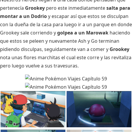
pertenecía
Grookey
pero este inmediatamente
salta para
montar a un Dodrio
y escapar así que estos se disculpan
con la dueña de la casa para luego ir a un parque en donde
Grookey sale corriendo y
golpea a un Marowak
haciendo
que estos se peleen y nuevamente Ash y Go terminan
pidiendo disculpas, seguidamente van a comer y
Grookey
nota unas flores marchitas el cual este corre y las revitaliza
pero luego vuelve a sus travesuras.