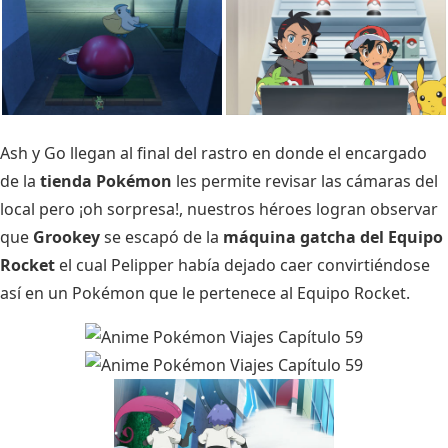
Ash y Go llegan al final del rastro en donde el encargado
de la
tienda Pokémon
les permite revisar las cámaras del
local pero ¡oh sorpresa!, nuestros héroes logran observar
que
Grookey
se escapó de la
máquina gatcha del Equipo
Rocket
el cual Pelipper había dejado caer convirtiéndose
así en un Pokémon que le pertenece al Equipo Rocket.