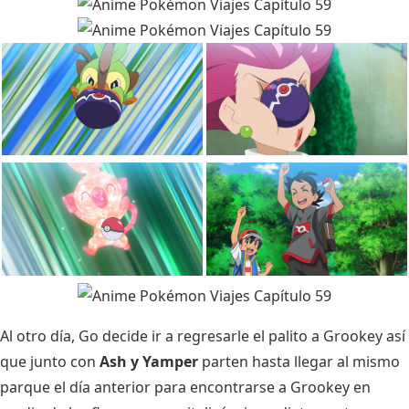
Al otro día, Go decide ir a regresarle el palito a Grookey así
que junto con
Ash y Yamper
parten hasta llegar al mismo
parque el día anterior para encontrarse a Grookey en