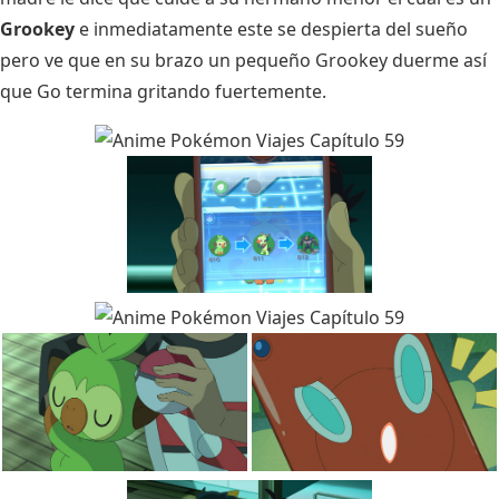
Grookey
e inmediatamente este se despierta del sueño
pero ve que en su brazo un pequeño Grookey duerme así
que Go termina gritando fuertemente.