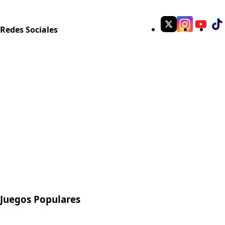
Redes Sociales
Juegos Populares