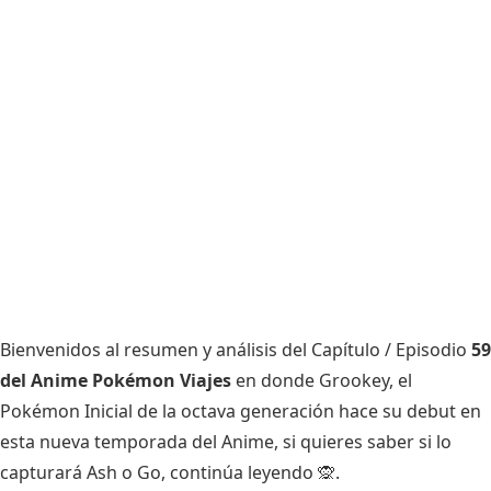
Bienvenidos al resumen y análisis del Capítulo / Episodio
59
del Anime Pokémon Viajes
en donde Grookey, el
Pokémon Inicial de la octava generación hace su debut en
esta nueva temporada del Anime, si quieres saber si lo
capturará Ash o Go, continúa leyendo 🙊.