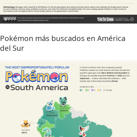
Pokémon más buscados en América
del Sur