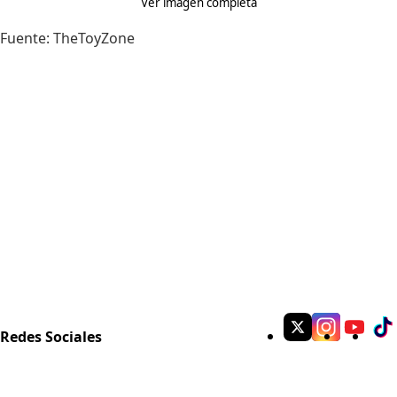
Ver imagen completa
Fuente:
TheToyZone
Redes Sociales