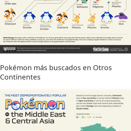
Pokémon más buscados en Otros
Continentes