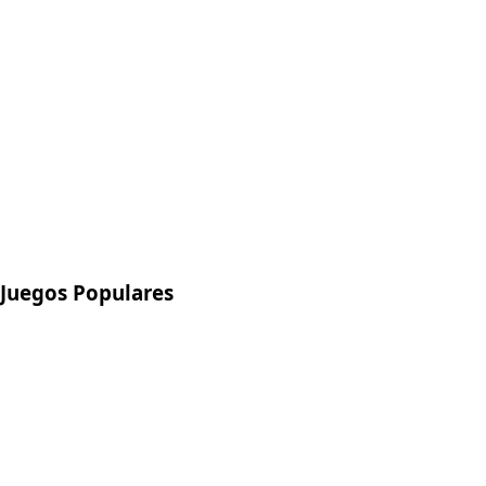
Juegos Populares