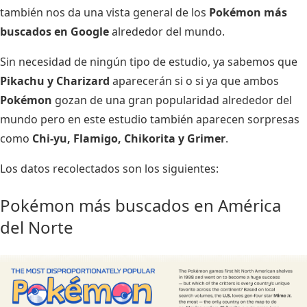
también nos da una vista general de los
Pokémon más
buscados en Google
alrededor del mundo.
Sin necesidad de ningún tipo de estudio, ya sabemos que
Pikachu y Charizard
aparecerán si o si ya que ambos
Pokémon
gozan de una gran popularidad alrededor del
mundo pero en este estudio también aparecen sorpresas
como
Chi-yu, Flamigo, Chikorita y Grimer
.
Los datos recolectados son los siguientes:
Pokémon más buscados en América
del Norte