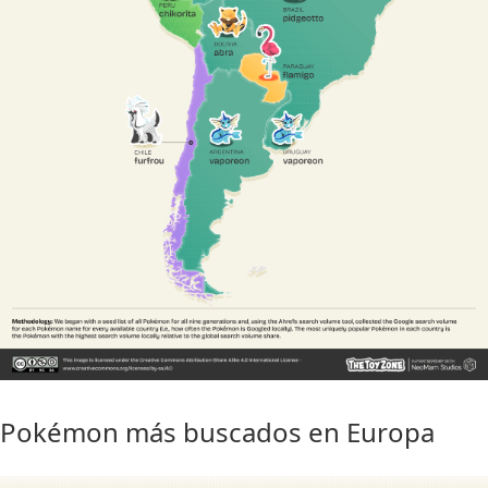
Pokémon más buscados en Europa