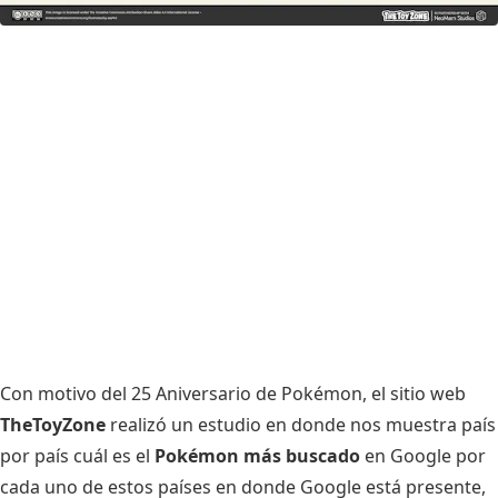
Con motivo del
25 Aniversario de Pokémon
, el sitio web
TheToyZone
realizó un estudio en donde nos muestra país
por país cuál es el
Pokémon más buscado
en Google por
cada uno de estos países en donde Google está presente,