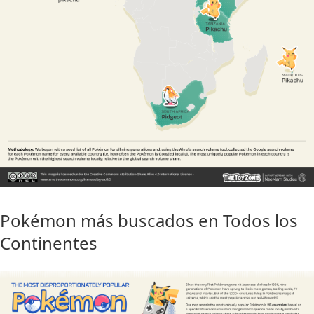
Pokémon más buscados en Todos los
Continentes