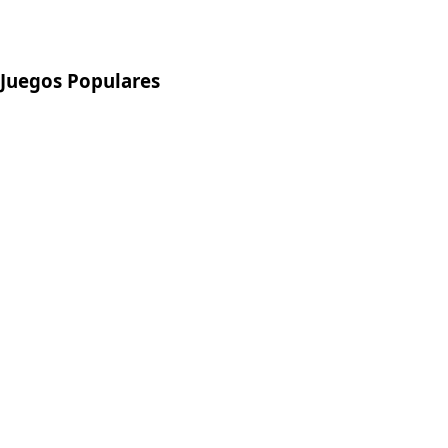
Juegos Populares