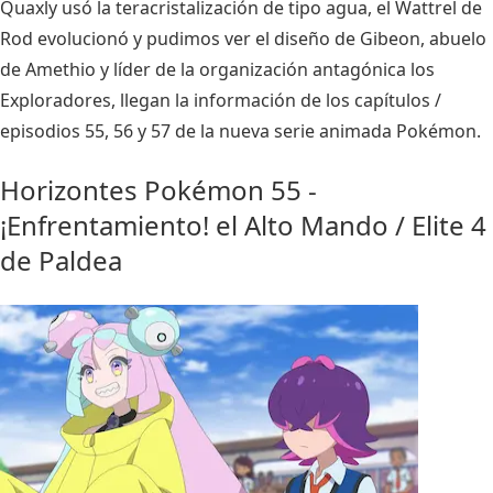
Quaxly usó la teracristalización de tipo agua, el Wattrel de
Rod evolucionó y pudimos ver el diseño de Gibeon, abuelo
de Amethio y líder de la organización antagónica los
Exploradores, llegan la información de los capítulos /
episodios 55, 56 y 57 de la nueva serie animada Pokémon.
Horizontes Pokémon 55 -
¡Enfrentamiento! el Alto Mando / Elite 4
de Paldea