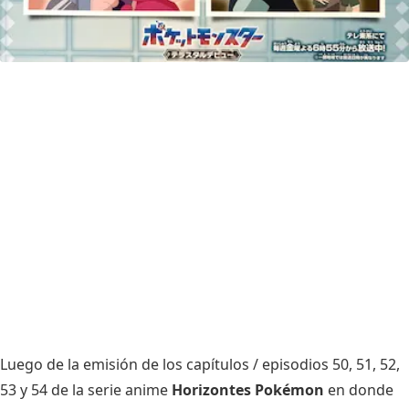
Luego de la emisión de los
capítulos / episodios 50, 51, 52,
53 y 54
de la serie anime
Horizontes Pokémon
en donde