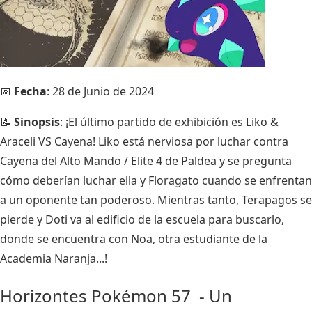
📅
Fecha
: 28 de Junio de 2024
📝
Sinopsis
: ¡El último partido de exhibición es Liko &
Araceli VS Cayena! Liko está nerviosa por luchar contra
Cayena del Alto Mando / Elite 4 de Paldea y se pregunta
cómo deberían luchar ella y Floragato cuando se enfrentan
a un oponente tan poderoso. Mientras tanto, Terapagos se
pierde y Doti va al edificio de la escuela para buscarlo,
donde se encuentra con Noa, otra estudiante de la
Academia Naranja...!
Horizontes Pokémon 57 - Un