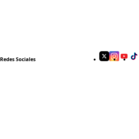
Redes Sociales