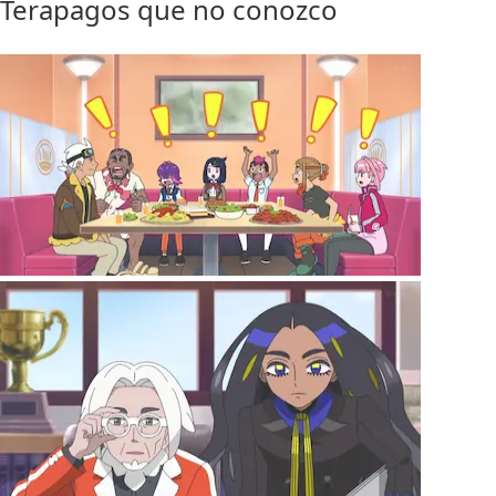
Terapagos que no conozco