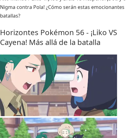
Nigma contra Pola! ¿Cómo serán estas emocionantes
batallas?
Horizontes Pokémon 56 - ¡Liko VS
Cayena! Más allá de la batalla