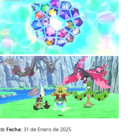
📅
Fecha
: 31 de Enero de 2025