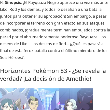
📝
Sinopsis
: ¡El Rayquaza Negro aparece una vez más ante
Liko, Rod y los demás, y todos lo desafían a una batalla
juntos para obtener su aprobación! Sin embargo, a pesar
de incorporar el terreno con gran efecto en sus ataques
combinados, ¡gradualmente terminan empujados contra la
pared por el abrumadoramente poderoso Rayquaza! Los
deseos de Liko... Los deseos de Rod... ¡¿Qué les pasará al
final de esta feroz batalla contra el último miembro de los
Seis Héroes?!
Horizontes Pokémon 83 - ¿Se revela la
verdad? ¡La decisión de Amethio!