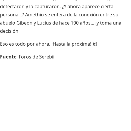
detectaron y lo capturaron. ¿Y ahora aparece cierta
persona...? Amethio se entera de la conexión entre su
abuelo Gibeon y Lucius de hace 100 años... ¡y toma una
decisión!
Eso es todo por ahora, ¡Hasta la próxima! 🙌
Fuente
: Foros de Serebii.