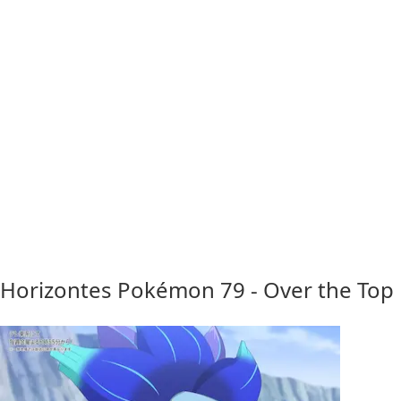
Horizontes Pokémon 79 - Over the Top