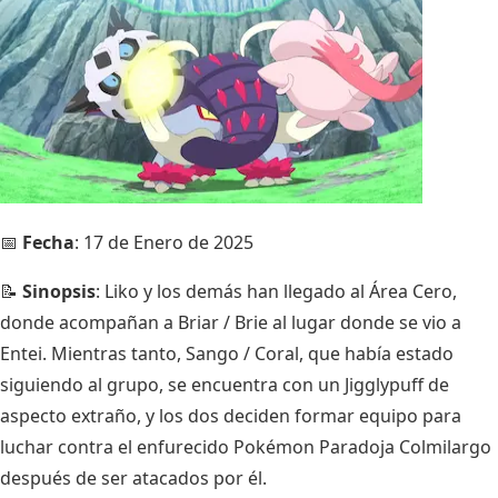
📅
Fecha
: 17 de Enero de 2025
📝
Sinopsis
: Liko y los demás han llegado al Área Cero,
donde acompañan a Briar / Brie al lugar donde se vio a
Entei. Mientras tanto, Sango / Coral, que había estado
siguiendo al grupo, se encuentra con un Jigglypuff de
aspecto extraño, y los dos deciden formar equipo para
luchar contra el enfurecido Pokémon Paradoja Colmilargo
después de ser atacados por él.