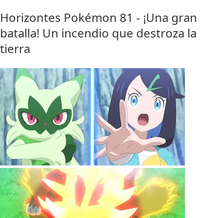
Horizontes Pokémon 81 - ¡Una gran
batalla! Un incendio que destroza la
tierra