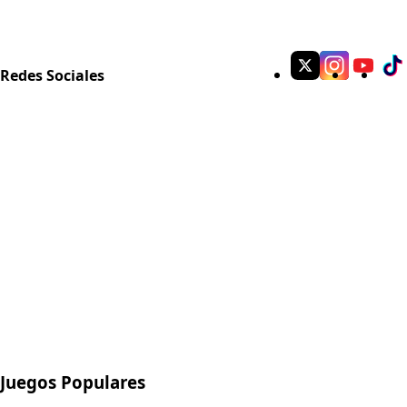
Redes Sociales
Juegos Populares