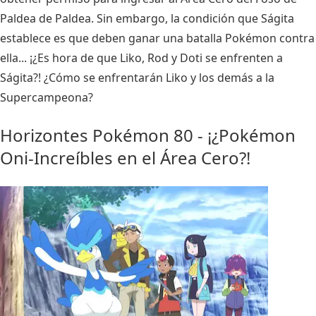
Paldea de Paldea. Sin embargo, la condición que Ságita
establece es que deben ganar una batalla Pokémon contra
ella... ¡¿Es hora de que Liko, Rod y Doti se enfrenten a
Ságita?! ¿Cómo se enfrentarán Liko y los demás a la
Supercampeona?
Horizontes Pokémon 80 - ¡¿Pokémon
Oni-Increíbles en el Área Cero?!