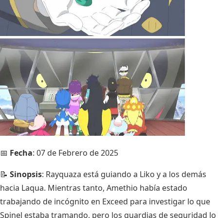
📅
Fecha
: 07 de Febrero de 2025
📝
Sinopsis
: Rayquaza está guiando a Liko y a los demás
hacia Laqua. Mientras tanto, Amethio había estado
trabajando de incógnito en Exceed para investigar lo que
Spinel estaba tramando, pero los guardias de seguridad lo