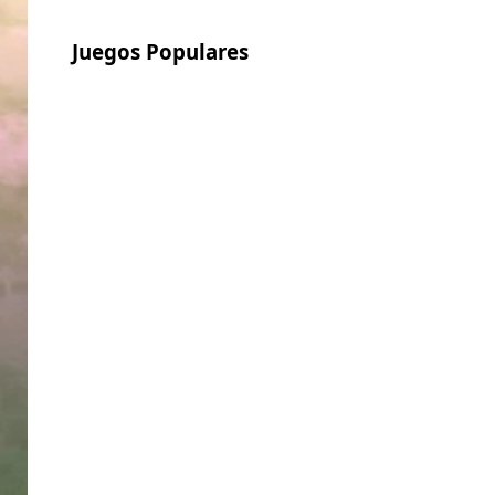
Juegos Populares