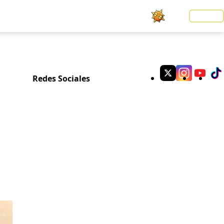
Noticias
LOGIN
Redes Sociales