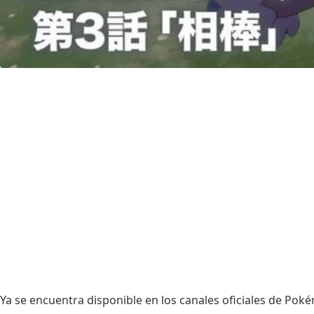
Ya se encuentra disponible en los canales oficiales de Pok