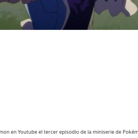
émon en Youtube el tercer episodio de la miniserie de Poké