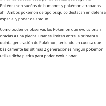
Pokédex son sueños de humanos y pokémon atrapados
ahí. Ambos pokémon de tipo psíquico destacan en defensa
especial y poder de ataque.
Como podemos observar, los Pokémon que evolucionan
gracias a una piedra lunar se limitan entre la primera y
quinta generación de Pokémon, teniendo en cuenta que
básicamente las últimas 2 generaciones ningun pokemon
utiliza dicha piedra para poder evolucionar.