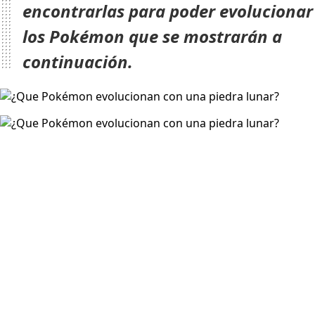
encontrarlas para poder evolucionar
los Pokémon que se mostrarán a
continuación.