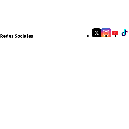
Redes Sociales