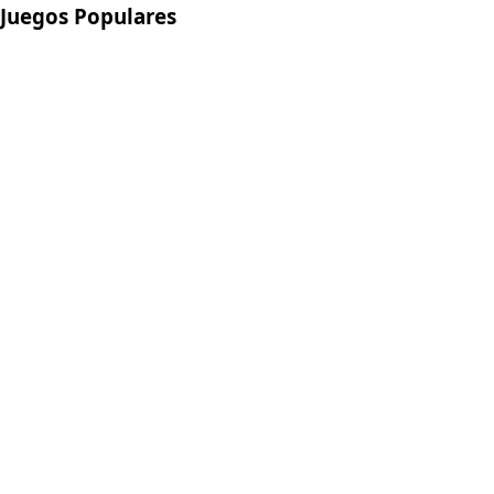
Juegos Populares