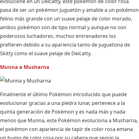
evolucione en un Delcatty, este pokémon de color rosa
pasa de ser un pokémon juguetón y amable a un pokémon
felino más grande con un suave pelaje de color morado,
ambos pokémon son de tipo normal y aunque no son
poderosos luchadores, muchos entrenadores los
prefieren debido a su apariencia tanto de juguetona de
Skitty como el suave pelaje de Delcatty.
Munna a Musharna
Finalmente el último Pokémon introducido que puede
evolucionar gracias a una piedra lunar, pertenece a la
quinta generación de Pokémon y es nada más y nada
menos que Munna, este Pokémon evoluciona a Musharna,
el pokémon con apariencia de tapir de color rosa emana
un humo de color rosa por su cabeza que según la