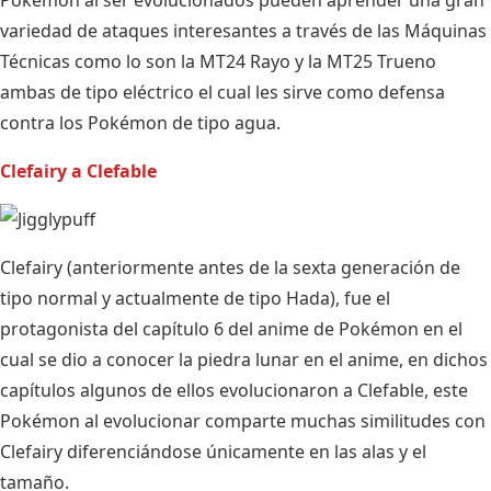
Pokémon al ser evolucionados pueden aprender una gran
variedad de ataques interesantes a través de las Máquinas
Técnicas como lo son la MT24 Rayo y la MT25 Trueno
ambas de tipo eléctrico el cual les sirve como defensa
contra los Pokémon de tipo agua.
Clefairy a Clefable
Clefairy (anteriormente antes de la sexta generación de
tipo normal y actualmente de tipo Hada), fue el
protagonista del capítulo 6 del anime de Pokémon en el
cual se dio a conocer la piedra lunar en el anime, en dichos
capítulos algunos de ellos evolucionaron a Clefable, este
Pokémon al evolucionar comparte muchas similitudes con
Clefairy diferenciándose únicamente en las alas y el
tamaño.