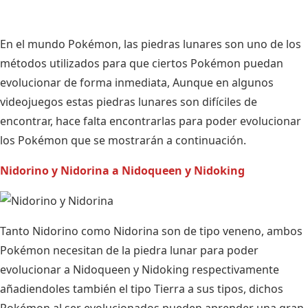
En el mundo Pokémon, las piedras lunares son uno de los
métodos utilizados para que ciertos Pokémon puedan
evolucionar de forma inmediata, Aunque en algunos
videojuegos estas piedras lunares son difíciles de
encontrar, hace falta encontrarlas para poder evolucionar
los Pokémon que se mostrarán a continuación.
Nidorino y Nidorina a Nidoqueen y Nidoking
Tanto Nidorino como Nidorina son de tipo veneno, ambos
Pokémon necesitan de la piedra lunar para poder
evolucionar a Nidoqueen y Nidoking respectivamente
añadiendoles también el tipo Tierra a sus tipos, dichos