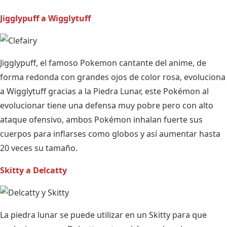
Jigglypuff a Wigglytuff
Jigglypuff, el famoso Pokemon cantante del anime, de
forma redonda con grandes ojos de color rosa, evoluciona
a Wigglytuff gracias a la Piedra Lunar, este Pokémon al
evolucionar tiene una defensa muy pobre pero con alto
ataque ofensivo, ambos Pokémon inhalan fuerte sus
cuerpos para inflarses como globos y así aumentar hasta
20 veces su tamaño.
Skitty a Delcatty
La piedra lunar se puede utilizar en un Skitty para que