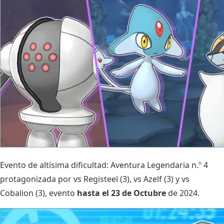
Evento de altísima dificultad: Aventura Legendaria n.º 4
protagonizada por vs Registeel (3), vs Azelf (3) y vs
Cobalion (3), evento
hasta el 23 de Octubre
de 2024.