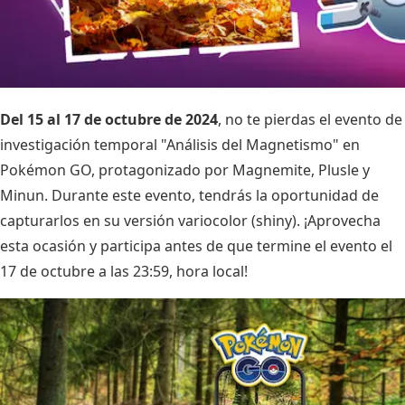
Del 15 al 17 de octubre de 2024
, no te pierdas el evento de
investigación temporal "Análisis del Magnetismo" en
Pokémon GO, protagonizado por Magnemite, Plusle y
Minun. Durante este evento, tendrás la oportunidad de
capturarlos en su versión variocolor (shiny). ¡Aprovecha
esta ocasión y participa antes de que termine el evento el
17 de octubre a las 23:59, hora local!