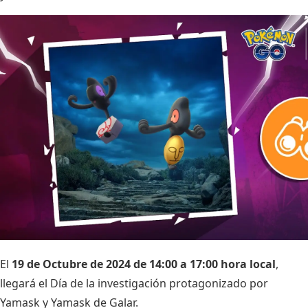
El
19 de Octubre de 2024 de 14:00 a 17:00 hora local
,
llegará el Día de la investigación protagonizado por
Yamask y Yamask de Galar.