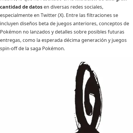
cantidad de datos
en diversas redes sociales,
especialmente en Twitter (X). Entre las filtraciones se
incluyen diseños beta de juegos anteriores, conceptos de
Pokémon no lanzados y detalles sobre posibles futuras
entregas, como la esperada décima generación y juegos
spin-off de la saga Pokémon.