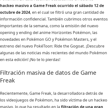
hackeo masivo a Game Freak ocurrido el sábado 12 de
octubre de 2024
, en el cual se filtró una gran cantidad de
información confidencial. También cubrimos otros eventos
importantes de la semana, como la emisión del nuevo
opening y ending del anime Horizontes Pokémon, las
novedades en Pokémon GO y Pokémon Masters, y el
estreno del nuevo PokéToon: Ride the Gogoat. ¡Descubre
algunas de las noticias más recientes del mundo Pokémon
en esta edición! ¡No te lo pierdas!
Filtración masiva de datos de Game
Freak
Recientemente, Game Freak, la desarrolladora detrás de
los videojuegos de Pokémon, ha sido víctima de un hackeo
masivo, lo que ha resultado en la
filtración de una gran