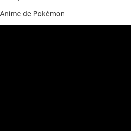
Anime de Pokémon