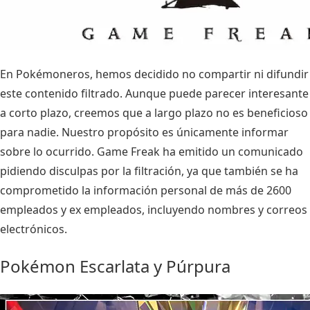
En Pokémoneros, hemos decidido no compartir ni difundir
este contenido filtrado. Aunque puede parecer interesante
a corto plazo, creemos que a largo plazo no es beneficioso
para nadie. Nuestro propósito es únicamente informar
sobre lo ocurrido. Game Freak ha emitido un comunicado
pidiendo disculpas por la filtración, ya que también se ha
comprometido la información personal de más de 2600
empleados y ex empleados, incluyendo nombres y correos
electrónicos.
Pokémon Escarlata y Púrpura