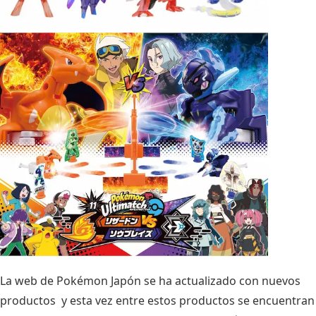
La web de Pokémon Japón se ha actualizado con nuevos
productos y esta vez entre estos productos se encuentran