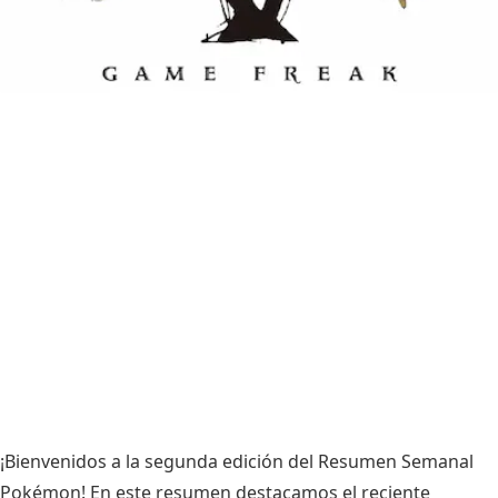
¡Bienvenidos a la segunda edición del Resumen Semanal
Pokémon! En este resumen destacamos el reciente