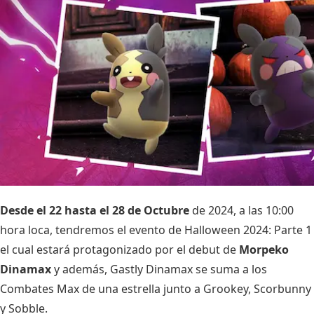
Desde el 22 hasta el 28 de Octubre
de 2024, a las 10:00
hora loca, tendremos el evento de Halloween 2024: Parte 1
el cual estará protagonizado por el debut de
Morpeko
Dinamax
y además, Gastly Dinamax se suma a los
Combates Max de una estrella junto a Grookey, Scorbunny
y Sobble.