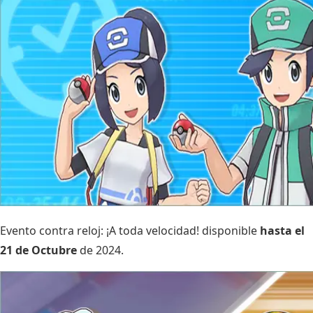
Evento contra reloj: ¡A toda velocidad! disponible
hasta el
21 de Octubre
de 2024.