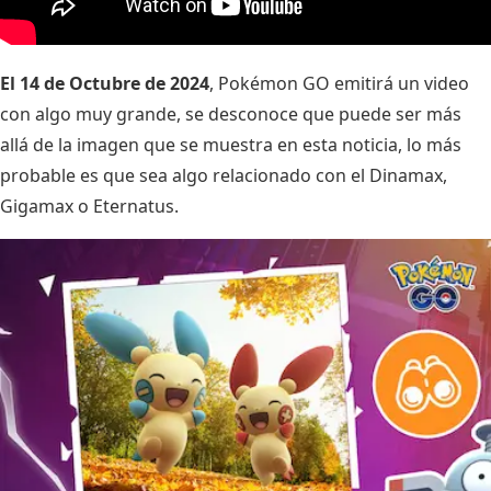
El 14 de Octubre de 2024
, Pokémon GO emitirá un video
con algo muy grande, se desconoce que puede ser más
allá de la imagen que se muestra en esta noticia, lo más
probable es que sea algo relacionado con el Dinamax,
Gigamax o Eternatus.