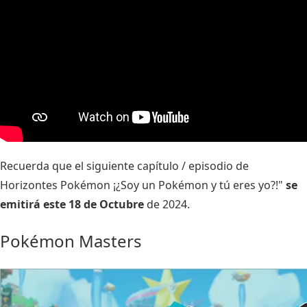
Recuerda que el siguiente capítulo / episodio de
Horizontes Pokémon ¡¿Soy un Pokémon y tú eres yo?!"
se
emitirá este 18 de Octubre
de 2024.
Pokémon Masters