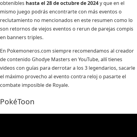
obtenibles
hasta el 28 de octubre de 2024
y que en el
mismo juego podrás encontrarte con más eventos o
reclutamiento no mencionados en este resumen como lo
son retornos de viejos eventos o rerun de parejas compis
en banners triples.
En Pokemoneros.com siempre recomendamos al
creador
de contenido Ghodye Masters en YouTube
, allí tienes
videos con guías para derrotar a los 3 legendarios, sacarle
el máximo provecho al evento contra reloj o pasarte el
combate imposible de Royale.
PokéToon