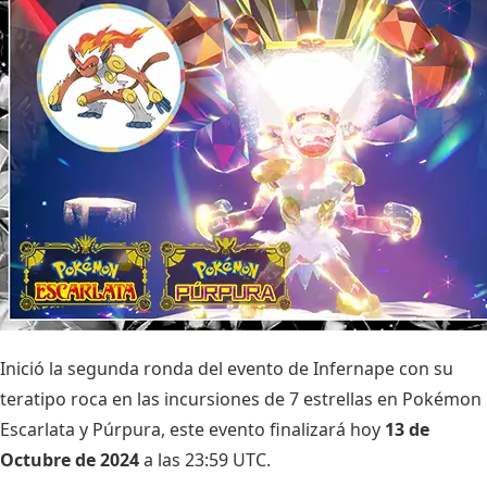
Inició la segunda ronda del evento de Infernape con su
teratipo roca en las incursiones de 7 estrellas en Pokémon
Escarlata y Púrpura, este evento finalizará hoy
13 de
Octubre de 2024
a las 23:59 UTC.