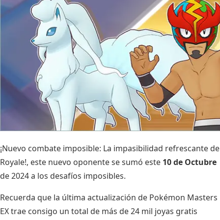
¡Nuevo combate imposible: La impasibilidad refrescante de
Royale!, este nuevo oponente se sumó este
10 de Octubre
de 2024 a los desafíos imposibles.
Recuerda que la última actualización de Pokémon Masters
EX trae consigo un total de más de 24 mil joyas gratis