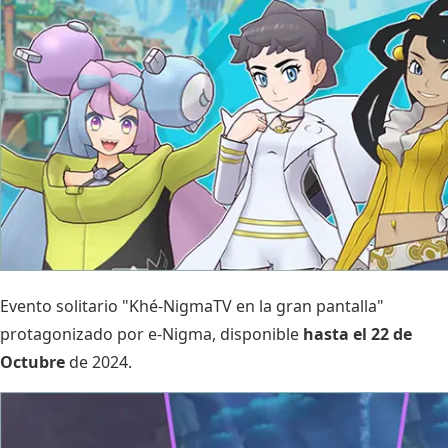
Evento solitario "Khé-NigmaTV en la gran pantalla"
protagonizado por e-Nigma, disponible
hasta el 22 de
Octubre
de 2024.