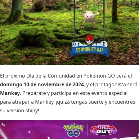
El próximo Día de la Comunidad en Pokémon GO será el
domingo 10 de noviembre de 2024
, y el protagonista será
Mankey
. Prepárate y participa en este evento especial
para atrapar a Mankey, ¡quizá tengas suerte y encuentres
su versión shiny!