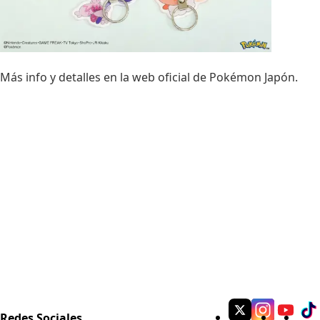
Más info y detalles en la
web oficial de Pokémon Japón
.
Redes Sociales