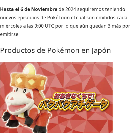
Hasta el 6 de Noviembre
de 2024 seguiremos teniendo
nuevos episodios de PokéToon el cual son emitidos cada
miércoles a las 9:00 UTC por lo que aún quedan 3 más por
emitirse.
Productos de Pokémon en Japón