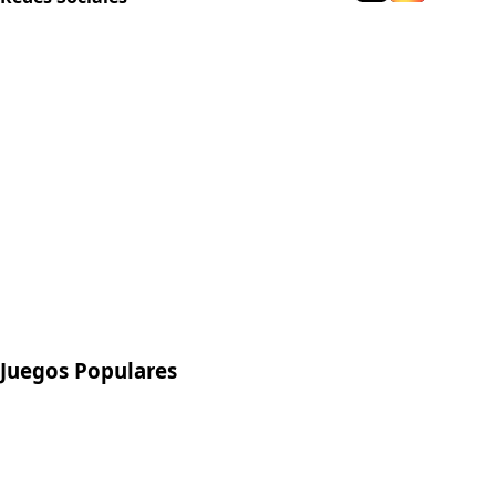
Juegos Populares