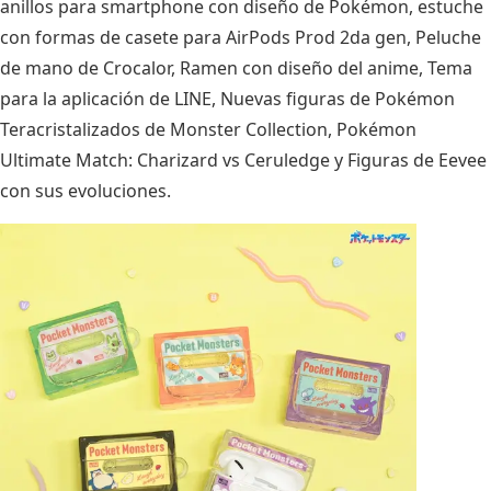
anillos para smartphone con diseño de Pokémon, estuche
con formas de casete para AirPods Prod 2da gen, Peluche
de mano de Crocalor, Ramen con diseño del anime, Tema
para la aplicación de LINE, Nuevas figuras de Pokémon
Teracristalizados de Monster Collection, Pokémon
Ultimate Match: Charizard vs Ceruledge y Figuras de Eevee
con sus evoluciones.