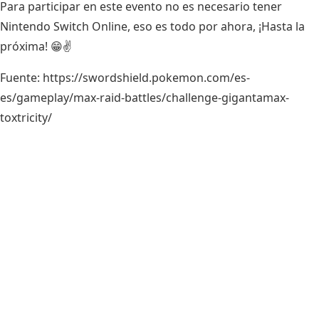
Para participar en este evento no es necesario tener
Nintendo Switch Online, eso es todo por ahora, ¡Hasta la
próxima! 😁✌
Fuente:
https://swordshield.pokemon.com/es-
es/gameplay/max-raid-battles/challenge-gigantamax-
toxtricity/