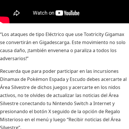
“Los ataques de tipo Eléctrico que use Toxtricity Gigamax
se convertirán en Gigadescarga. Este movimiento no solo
causa daño, ¡también envenena o paraliza a todos los
adversarios!”
Recuerda que para poder participar en las incursiones
Dinamax de Pokémon Espada y Escudo debes acercarte al
Área Silvestre de dichos juegos y acercarte en los nidos
activos, no te olvides de actualizar las noticias del Área
Silvestre conectando tu Nintendo Switch a Internet y
presionando el botón X seguido de la opción de Regalo
Misterioso en el menú y luego “Recibir noticias del Área
Silvestre”.