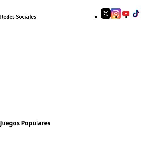
Redes Sociales
Juegos Populares