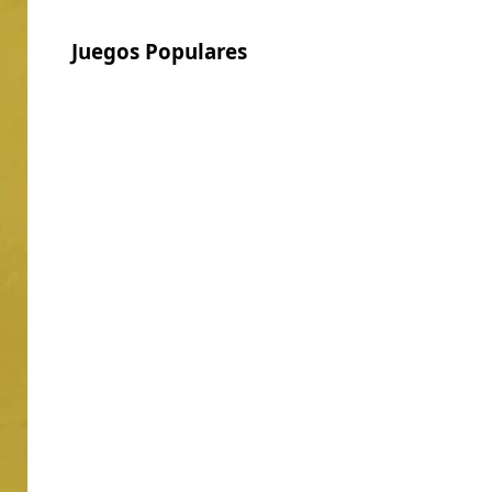
Juegos Populares