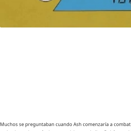
Muchos se preguntaban cuando Ash comenzaría a combatir 