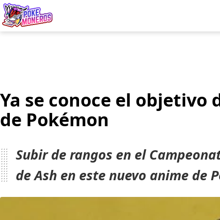
Juegos
Minij
Ya se conoce el objetivo
de Pokémon
Subir de rangos en el Campeonat
de Ash en este nuevo anime de