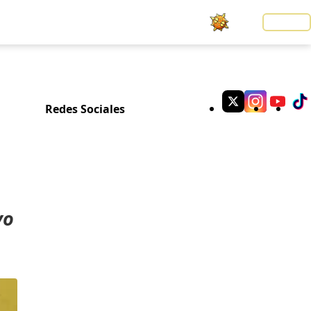
Noticias
LOGIN
Redes Sociales
vo