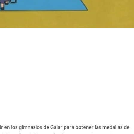
en los gimnasios de Galar para obtener las medallas de