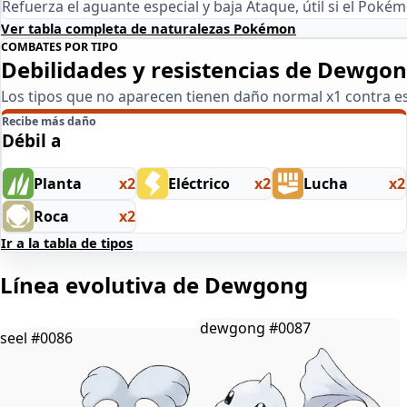
Refuerza el aguante especial y baja Ataque, útil si el Pokém
Ver tabla completa de naturalezas Pokémon
COMBATES POR TIPO
Debilidades y resistencias de Dewgo
Los tipos que no aparecen tienen daño normal x1 contra 
Recibe más daño
Débil a
Planta
x2
Eléctrico
x2
Lucha
x2
Roca
x2
Ir a la tabla de tipos
Línea evolutiva de Dewgong
dewgong
#0087
seel
#0086