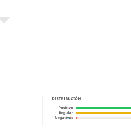
DISTRIBUCIÓN
Positivo
Regular
Negativos