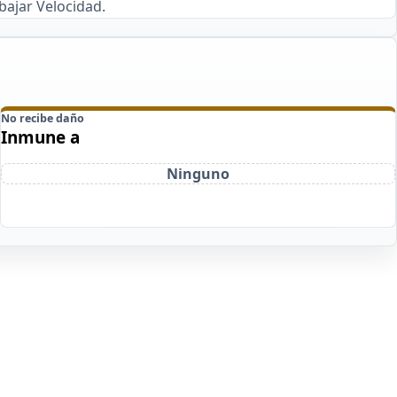
 bajar Velocidad.
No recibe daño
Inmune a
Ninguno