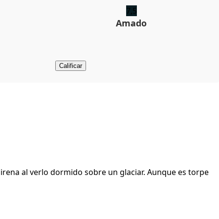
7,5
Amado
Calificar
irena al verlo dormido sobre un glaciar. Aunque es torpe