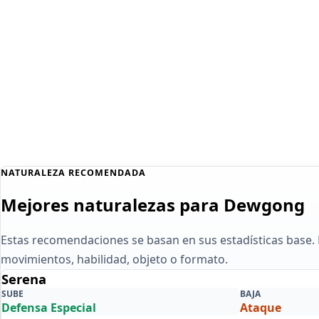
NATURALEZA RECOMENDADA
Mejores naturalezas para Dewgong
Estas recomendaciones se basan en sus estadísticas base
movimientos, habilidad, objeto o formato.
Serena
SUBE
BAJA
Defensa Especial
Ataque