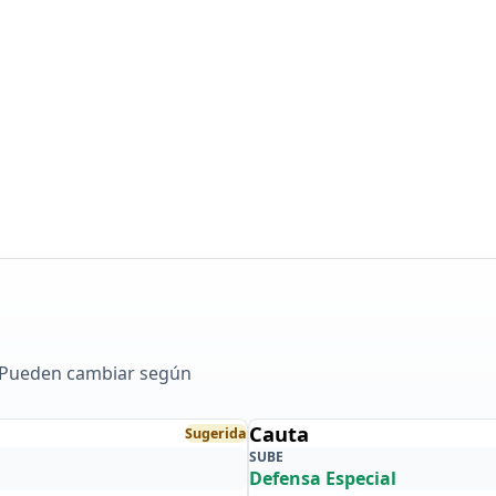
. Pueden cambiar según
Cauta
Sugerida
SUBE
Defensa Especial