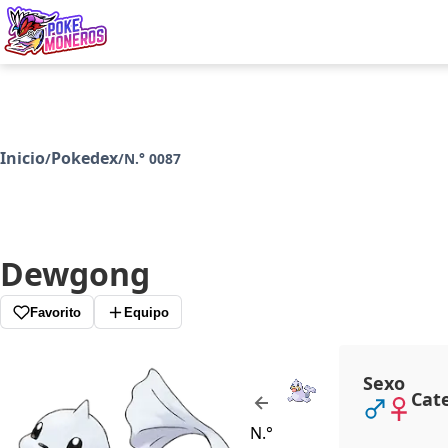
Juegos
Minij
Inicio
Pokedex
/
/
N.° 0087
Dewgong
Favorito
Equipo
Sexo
Cat
N.°