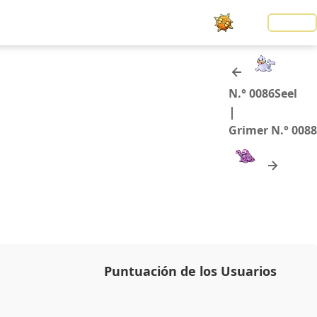
Noticias
LOGIN
N.° 0086
Seel
|
Grimer
N.° 0088
Puntuación de los Usuarios