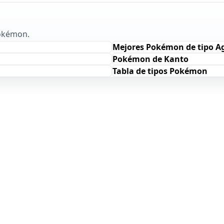
Pokémon.
Mejores Pokémon de tipo A
Pokémon de Kanto
Tabla de tipos Pokémon