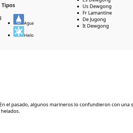
Tipos
Us Dewgong
Fr Lamantine
g
De Jugong
Agua
It Dewgong
Hielo
 En el pasado, algunos marineros lo confundieron con una s
 helados.