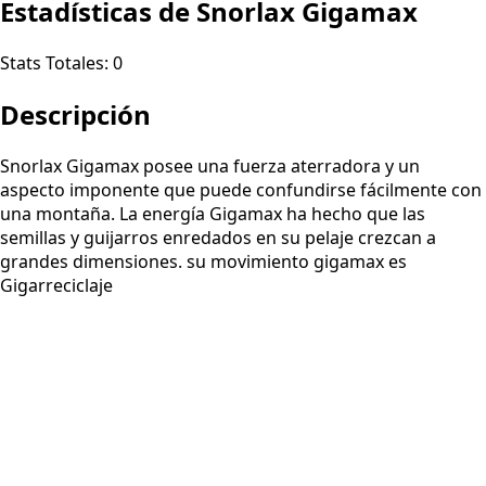
Estadísticas de Snorlax Gigamax
Stats Totales:
0
Descripción
Snorlax Gigamax posee una fuerza aterradora y un
aspecto imponente que puede confundirse fácilmente con
una montaña. La energía Gigamax ha hecho que las
semillas y guijarros enredados en su pelaje crezcan a
grandes dimensiones. su movimiento gigamax es
Gigarreciclaje