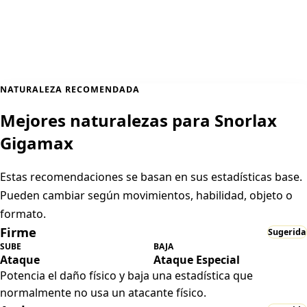
NATURALEZA RECOMENDADA
Mejores naturalezas para Snorlax
Gigamax
Estas recomendaciones se basan en sus estadísticas base.
Pueden cambiar según movimientos, habilidad, objeto o
formato.
Firme
Sugerida
SUBE
BAJA
Ataque
Ataque Especial
Potencia el daño físico y baja una estadística que
normalmente no usa un atacante físico.