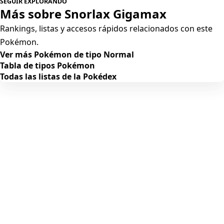
SEGUIR EXPLORANDO
Más sobre Snorlax Gigamax
Rankings, listas y accesos rápidos relacionados con este
Pokémon.
Ver más Pokémon de tipo Normal
Tabla de tipos Pokémon
Todas las listas de la Pokédex