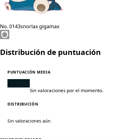
No. 0143
snorlax gigamax
Distribución de puntuación
PUNTUACIÓN MEDIA
–
Sin valoraciones por el momento.
DISTRIBUCIÓN
Sin valoraciones aún