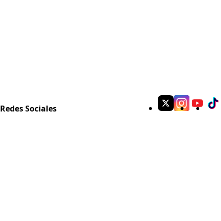
Redes Sociales