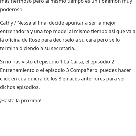
más hermoso pero al mismo tiempo es un Pokémon muy
poderoso.
Cathy / Nessa al final decide apuntar a ser la mejor
entrenadora y una top model al mismo tiempo así que va a
la oficina de Rose para decírselo a su cara pero se lo
termina diciendo a su secretaria.
Si no has visto el
episodio 1 La Carta
, el
episodio 2
Entrenamiento
o el
episodio 3 Compañero
, puedes hacer
click en cualquiera de los 3 enlaces anteriores para ver
dichos episodios.
¡Hasta la próxima!