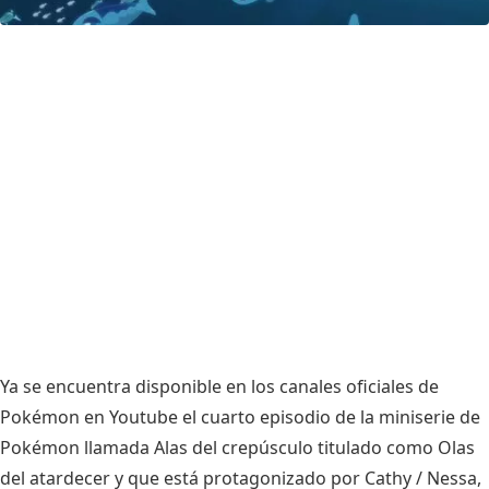
Ya se encuentra disponible en los canales oficiales de
Pokémon en Youtube el cuarto episodio de la miniserie de
Pokémon llamada Alas del crepúsculo titulado como Olas
del atardecer y que está protagonizado por Cathy / Nessa,