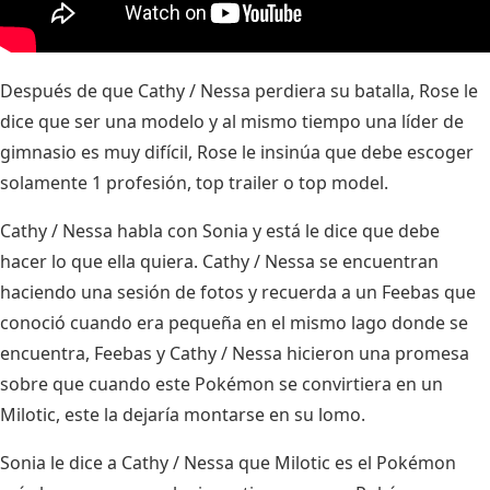
Después de que Cathy / Nessa perdiera su batalla, Rose le
dice que ser una modelo y al mismo tiempo una líder de
gimnasio es muy difícil, Rose le insinúa que debe escoger
solamente 1 profesión, top trailer o top model.
Cathy / Nessa habla con Sonia y está le dice que debe
hacer lo que ella quiera. Cathy / Nessa se encuentran
haciendo una sesión de fotos y recuerda a un Feebas que
conoció cuando era pequeña en el mismo lago donde se
encuentra, Feebas y Cathy / Nessa hicieron una promesa
sobre que cuando este Pokémon se convirtiera en un
Milotic, este la dejaría montarse en su lomo.
Sonia le dice a Cathy / Nessa que Milotic es el Pokémon