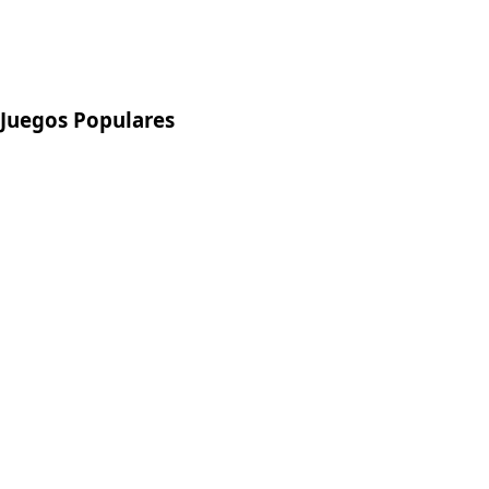
Juegos Populares