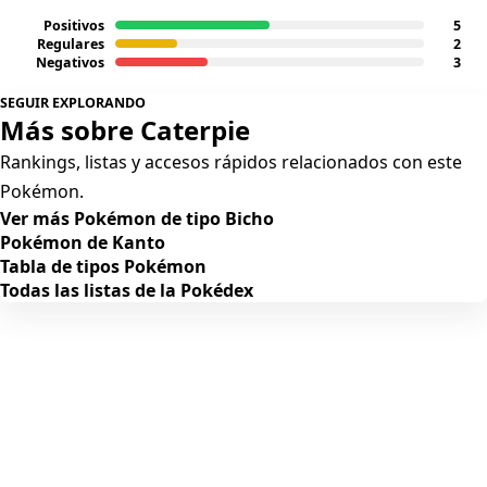
Positivos
5
Regulares
2
Negativos
3
SEGUIR EXPLORANDO
Más sobre Caterpie
Rankings, listas y accesos rápidos relacionados con este
Pokémon.
Ver más Pokémon de tipo Bicho
Pokémon de Kanto
Tabla de tipos Pokémon
Todas las listas de la Pokédex