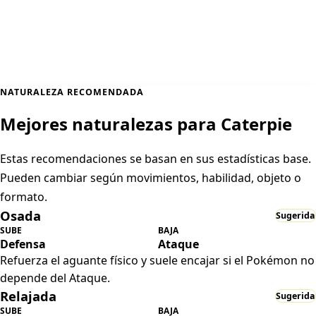
NATURALEZA RECOMENDADA
Mejores naturalezas para Caterpie
Estas recomendaciones se basan en sus estadísticas base.
Pueden cambiar según movimientos, habilidad, objeto o
formato.
Osada
Sugerida
SUBE
BAJA
Defensa
Ataque
Refuerza el aguante físico y suele encajar si el Pokémon no
depende del Ataque.
Relajada
Sugerida
SUBE
BAJA