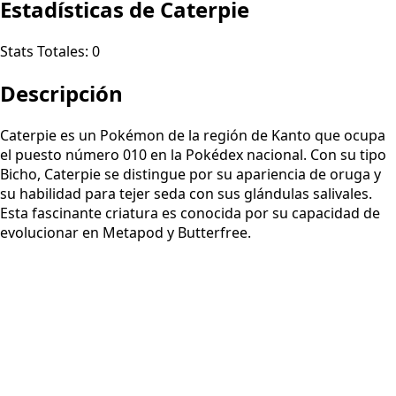
Estadísticas de Caterpie
Stats Totales:
0
Descripción
Caterpie es un Pokémon de la región de Kanto que ocupa
el puesto número 010 en la Pokédex nacional. Con su tipo
Bicho, Caterpie se distingue por su apariencia de oruga y
su habilidad para tejer seda con sus glándulas salivales.
Esta fascinante criatura es conocida por su capacidad de
evolucionar en Metapod y Butterfree.