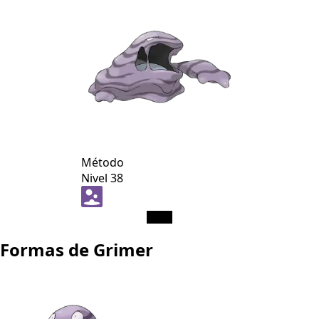
Método
Nivel 38
Formas de Grimer