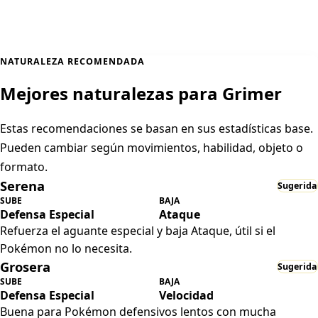
NATURALEZA RECOMENDADA
Mejores naturalezas para Grimer
Estas recomendaciones se basan en sus estadísticas base.
Pueden cambiar según movimientos, habilidad, objeto o
formato.
Serena
Sugerida
SUBE
BAJA
Defensa Especial
Ataque
Refuerza el aguante especial y baja Ataque, útil si el
Pokémon no lo necesita.
Grosera
Sugerida
SUBE
BAJA
Defensa Especial
Velocidad
Buena para Pokémon defensivos lentos con mucha