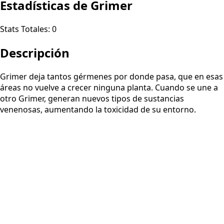
Estadísticas de Grimer
Stats Totales:
0
Descripción
Grimer deja tantos gérmenes por donde pasa, que en esas
áreas no vuelve a crecer ninguna planta. Cuando se une a
otro Grimer, generan nuevos tipos de sustancias
venenosas, aumentando la toxicidad de su entorno.