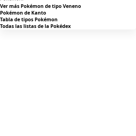
Ver más Pokémon de tipo Veneno
Pokémon de Kanto
Tabla de tipos Pokémon
Todas las listas de la Pokédex