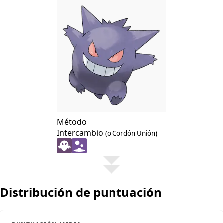
Método
Intercambio
(o Cordón Unión)
Distribución de puntuación