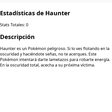
Estadísticas de Haunter
Stats Totales:
0
Descripción
Haunter es un Pokémon peligroso. Si lo ves flotando en la
oscuridad y haciéndote señas, no te acerques. Este
Pokémon intentará darte lametazos para robarte energía.
En la oscuridad total, acecha a su próxima víctima.