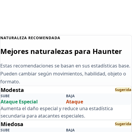
NATURALEZA RECOMENDADA
Mejores naturalezas para Haunter
Estas recomendaciones se basan en sus estadísticas base.
Pueden cambiar según movimientos, habilidad, objeto o
formato.
Modesta
Sugerida
SUBE
BAJA
Ataque Especial
Ataque
Aumenta el daño especial y reduce una estadística
secundaria para atacantes especiales.
Miedosa
Sugerida
SUBE
BAJA