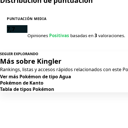
Distribución de puntuación
PUNTUACIÓN MEDIA
7,7
Opiniones
Positivas
basadas en
3
valoraciones.
SEGUIR EXPLORANDO
Más sobre Kingler
Rankings, listas y accesos rápidos relacionados con este 
Ver más Pokémon de tipo Agua
Pokémon de Kanto
Tabla de tipos Pokémon