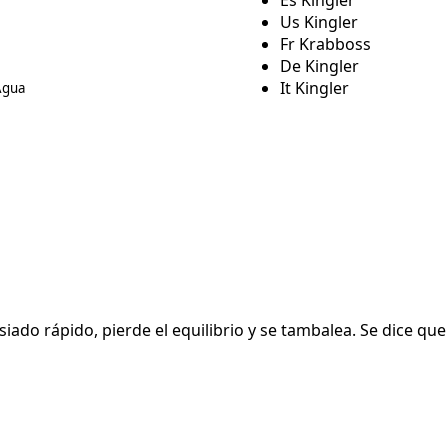
Us Kingler
Fr Krabboss
De Kingler
It Kingler
Agua
iado rápido, pierde el equilibrio y se tambalea. Se dice qu