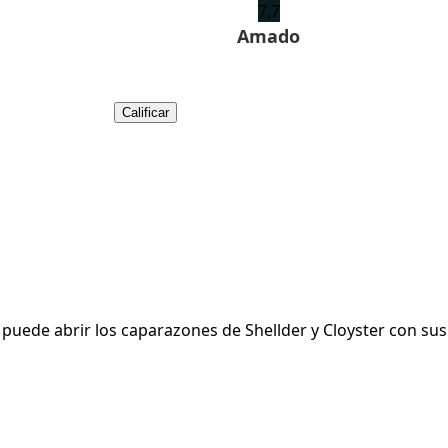
7,7
Amado
Calificar
e puede abrir los caparazones de Shellder y Cloyster con sus