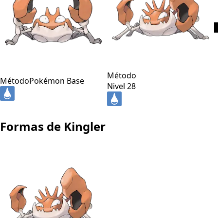
Método
Método
Pokémon Base
Nivel 28
Formas de Kingler