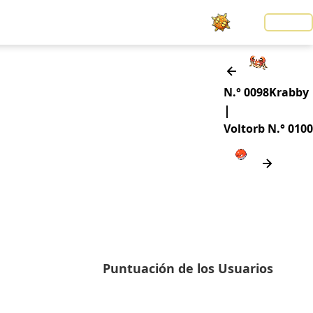
Noticias
LOGIN
N.° 0098
Krabby
|
Voltorb
N.° 0100
Puntuación de los Usuarios