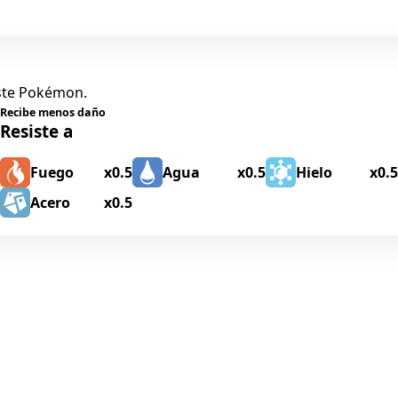
este Pokémon.
Recibe menos daño
Resiste a
Fuego
x0.5
Agua
x0.5
Hielo
x0.5
Acero
x0.5