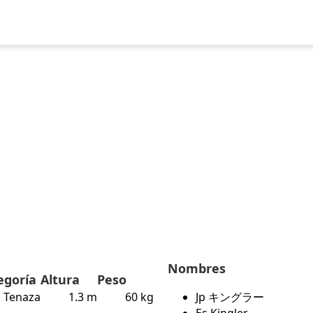
uegos
Pokédex
Team Builder
Tabla de Tipos
Naturalezas
Nombres
egoría
Altura
Peso
Tenaza
1.3 m
60 kg
Jp キングラー
Es Kingler